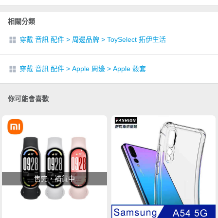
相關分類
穿戴 音訊 配件
>
周邊品牌
>
ToySelect 拓伊生活
穿戴 音訊 配件
>
Apple 周邊
>
Apple 殼套
你可能會喜歡
售完，補貨中