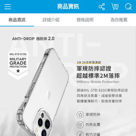
商品資訊
商品資訊
詳細介紹
規格說明
為你推薦