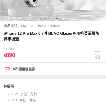
商品編號：1337155 | UA2300019522
iPhone 12 Pro Max 6.7吋 BLAC Glacier冰川抗黃軍規防
摔手機殼
1,590
$
890
$
收藏
※不適用優惠券
檢驗碼
BSMI 字號：
免驗
NCC 字號：
免驗