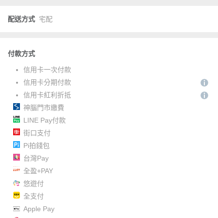
配送方式
宅配
付款方式
信用卡一次付款
信用卡分期付款
信用卡紅利折抵
神腦門市繳費
LINE Pay付款
街口支付
Pi拍錢包
台灣Pay
全盈+PAY
悠遊付
全支付
Apple Pay