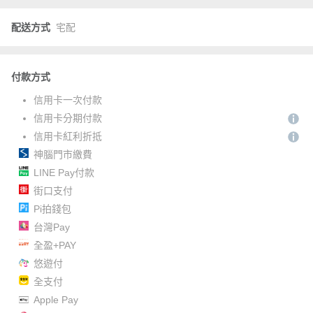
配送方式
宅配
付款方式
信用卡一次付款
信用卡分期付款
信用卡紅利折抵
神腦門市繳費
LINE Pay付款
街口支付
Pi拍錢包
台灣Pay
全盈+PAY
悠遊付
全支付
Apple Pay