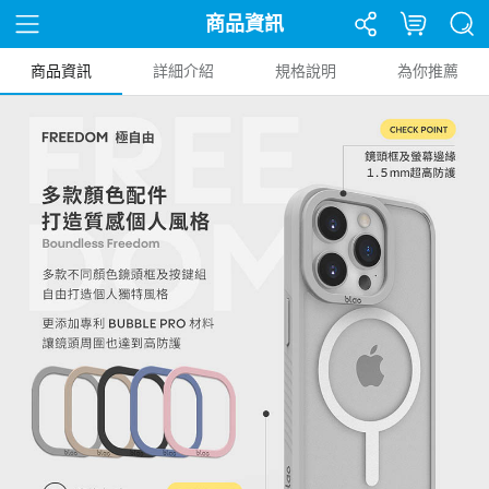
商品資訊
商品資訊
詳細介紹
規格說明
為你推薦