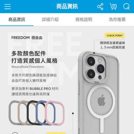
商品資訊
商品資訊
詳細介紹
規格說明
為你推薦