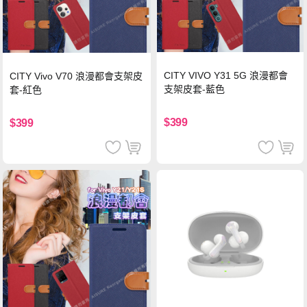
CITY VIVO Y31 5G 浪漫都會
CITY Vivo V70 浪漫都會支架皮
支架皮套-藍色
套-紅色
$399
$399