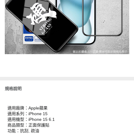
規格說明
適用廠牌：Apple蘋果
適用系列：iPhone 15
適用機型：iPhone 15 6.1
商品類型：正面保護貼
功能：抗刮, 疏油