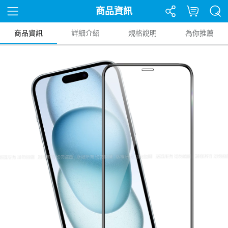
商品資訊
商品資訊
詳細介紹
規格說明
為你推薦