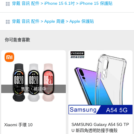
穿戴 音訊 配件
>
iPhone 15 6.1吋
>
iPhone 15 保護貼
穿戴 音訊 配件
>
Apple 周邊
>
Apple 保護貼
你可能會喜歡
售完，補貨中
SAMSUNG Galaxy A54 5G TP
Xiaomi 手環 10
U 新四角透明防撞手機殼