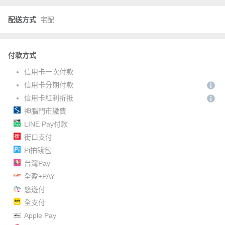
配送方式
宅配
付款方式
信用卡一次付款
信用卡分期付款
信用卡紅利折抵
神腦門市繳費
LINE Pay付款
街口支付
Pi拍錢包
台灣Pay
全盈+PAY
悠遊付
全支付
Apple Pay