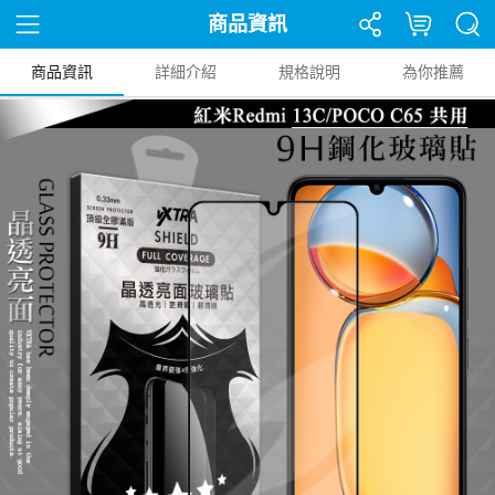
商品資訊
商品資訊
詳細介紹
規格說明
為你推薦