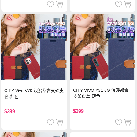
CITY VIVO Y31 5G 浪漫都會
CITY Vivo V70 浪漫都會支架皮
支架皮套-藍色
套-紅色
$399
$399