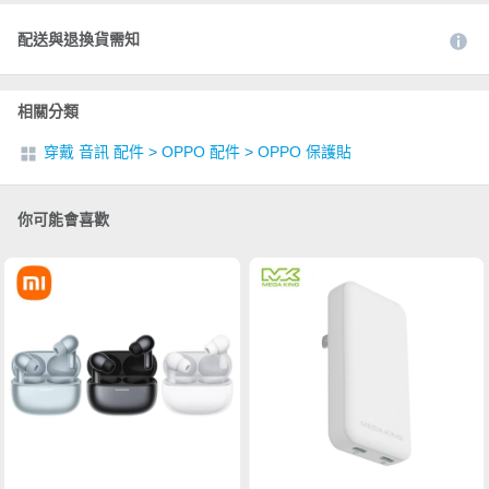
配送與退換貨需知
相關分類
穿戴 音訊 配件
>
OPPO 配件
>
OPPO 保護貼
你可能會喜歡