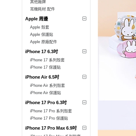
其他廠牌
耳機耗材.配件
Apple 周邊
Apple 殼套
Apple 保護貼
Apple 原廠配件
iPhone 17 6.3吋
iPhone 17 系列殼套
iPhone 17 保護貼
iPhone Air 6.5吋
iPhone Air 系列殼套
iPhone Air 保護貼
iPhone 17 Pro 6.3吋
iPhone 17 Pro 系列殼套
iPhone 17 Pro 保護貼
iPhone 17 Pro Max 6.9吋