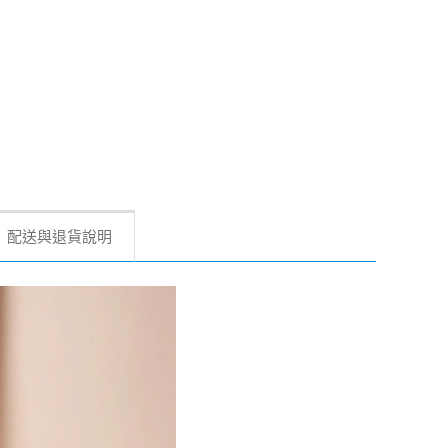
配送與退貨說明