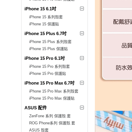
iPhone 15 6.1吋
iPhone 15 系列殼套
iPhone 15 保護貼
iPhone 15 Plus 6.7吋
iPhone 15 Plus 系列殼套
iPhone 15 Plus 保護貼
iPhone 15 Pro 6.1吋
iPhone 15 Pro 系列殼套
iPhone 15 Pro 保護貼
iPhone 15 Pro Max 6.7吋
iPhone 15 Pro Max 系列殼套
iPhone 15 Pro Max 保護貼
ASUS 配件
ZenFone 系列 保護殼.套
ROG Phone系列 保護殼.套
ASUS 殼套