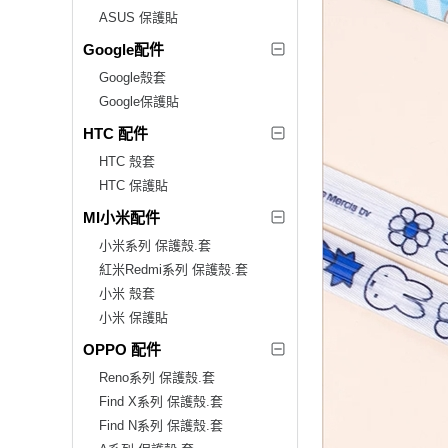
ASUS 保護貼
Google配件
Google殼套
Google保護貼
HTC 配件
HTC 殼套
HTC 保護貼
MI小米配件
小米系列 保護殼.套
紅米Redmi系列 保護殼.套
小米 殼套
小米 保護貼
OPPO 配件
Reno系列 保護殼.套
Find X系列 保護殼.套
Find N系列 保護殼.套