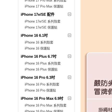
iPhone 17 Pro Max 系列殼套
iPhone 17 Pro Max 保護貼
iPhone 17e/SE 配件
iPhone 17e/SE 系列殼套
iPhone 17e/SE 保護貼
iPhone 16 6.1吋
iPhone 16 系列殼套
iPhone 16 保護貼
iPhone 16 Plus 6.7吋
iPhone 16 Plus 系列殼套
iPhone 16 Plus 保護貼
iPhone 16 Pro 6.3吋
iPhone 16 Pro 系列殼套
iPhone 16 Pro 保護貼
iPhone 16 Pro Max 6.9吋
iPhone 16 Pro Max 系列殼套
iPhone 16 Pro Max 保護貼