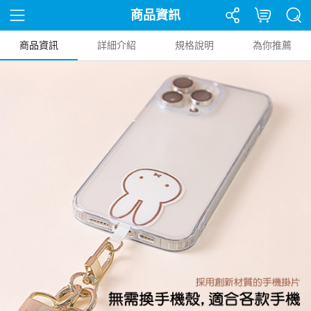
商品資訊
商品資訊
詳細介紹
規格說明
為你推薦