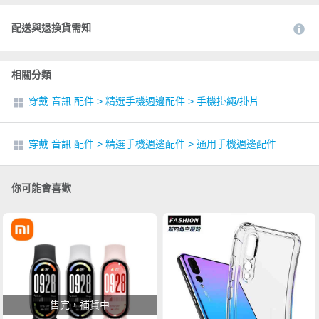
配送與退換貨需知
相關分類
穿戴 音訊 配件
>
精選手機週邊配件
>
手機掛繩/掛片
穿戴 音訊 配件
>
精選手機週邊配件
>
通用手機週邊配件
你可能會喜歡
售完，補貨中