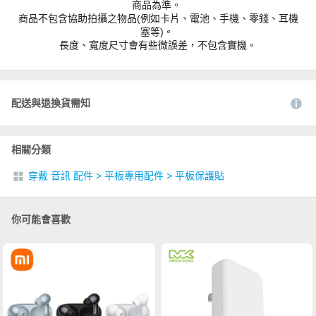
商品為準。
商品不包含協助拍攝之物品(例如卡片、電池、手機、零錢、耳機
塞等)。
長度、寬度尺寸會有些微誤差，不包含實機。
配送與退換貨需知
相關分類
穿戴 音訊 配件
>
平板專用配件
>
平板保護貼
你可能會喜歡