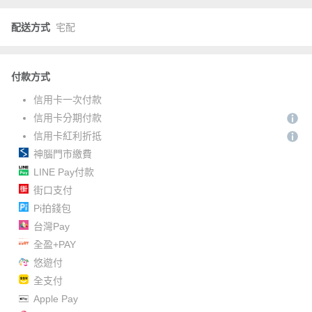
配送方式
宅配
付款方式
信用卡一次付款
信用卡分期付款
信用卡紅利折抵
神腦門市繳費
LINE Pay付款
街口支付
Pi拍錢包
台灣Pay
全盈+PAY
悠遊付
全支付
Apple Pay