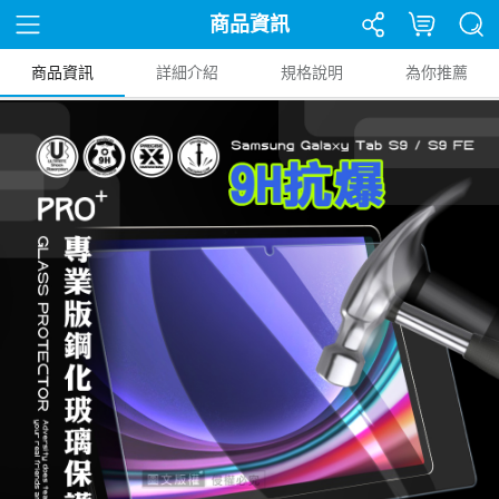
商品資訊
商品資訊
詳細介紹
規格說明
為你推薦