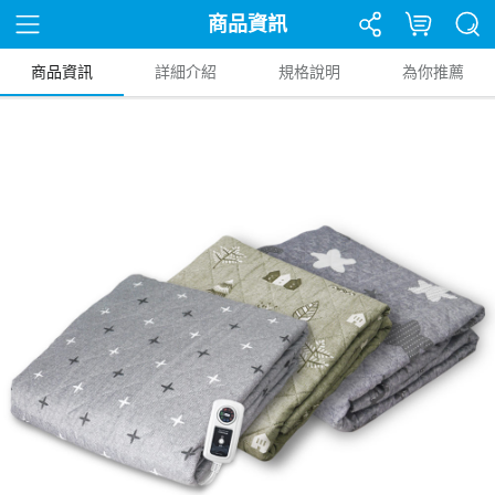
商品資訊
商品資訊
詳細介紹
規格說明
為你推薦