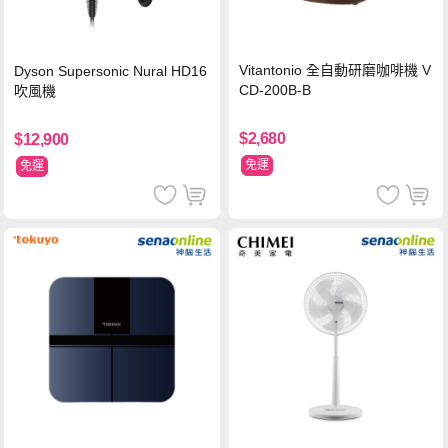
Vitantonio 全自動研磨咖啡機 V
Dyson Supersonic Nural HD16
CD-200B-B
吹風機
$2,680
$12,900
免運
免運