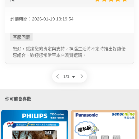
評價時間：2026-01-19 13:19:54
您好，感謝您的肯定與支持，神腦生活將不定時推出好康優
惠組合，歡迎您常常至本店瀏覽選購。
1
/
1
你可能會喜歡