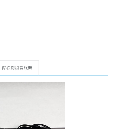
配送與退貨說明