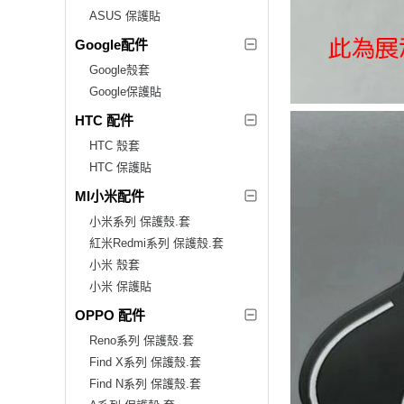
ASUS 保護貼
Google配件
Google殼套
Google保護貼
HTC 配件
HTC 殼套
HTC 保護貼
MI小米配件
小米系列 保護殼.套
紅米Redmi系列 保護殼.套
小米 殼套
小米 保護貼
OPPO 配件
Reno系列 保護殼.套
Find X系列 保護殼.套
Find N系列 保護殼.套