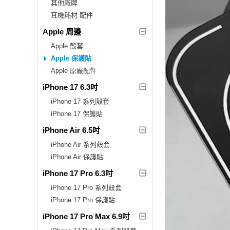
其他廠牌
耳機耗材.配件
Apple 周邊
Apple 殼套
Apple 保護貼
Apple 原廠配件
iPhone 17 6.3吋
iPhone 17 系列殼套
iPhone 17 保護貼
iPhone Air 6.5吋
iPhone Air 系列殼套
iPhone Air 保護貼
iPhone 17 Pro 6.3吋
iPhone 17 Pro 系列殼套
iPhone 17 Pro 保護貼
iPhone 17 Pro Max 6.9吋