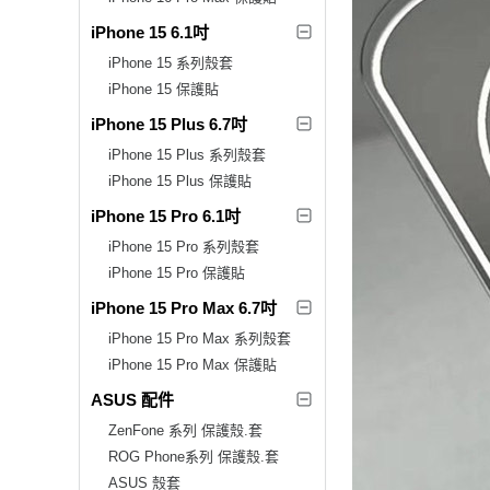
iPhone 15 6.1吋
iPhone 15 系列殼套
iPhone 15 保護貼
iPhone 15 Plus 6.7吋
iPhone 15 Plus 系列殼套
iPhone 15 Plus 保護貼
iPhone 15 Pro 6.1吋
iPhone 15 Pro 系列殼套
iPhone 15 Pro 保護貼
iPhone 15 Pro Max 6.7吋
iPhone 15 Pro Max 系列殼套
iPhone 15 Pro Max 保護貼
ASUS 配件
ZenFone 系列 保護殼.套
ROG Phone系列 保護殼.套
ASUS 殼套