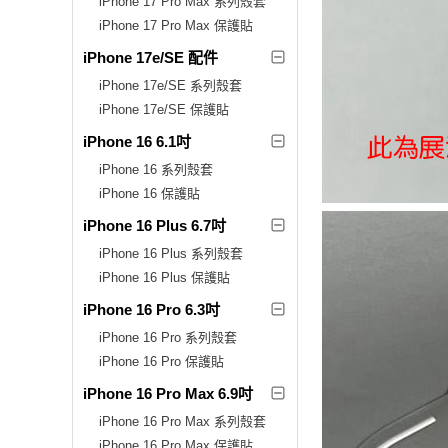
iPhone 17 Pro Max 系列殼套
iPhone 17 Pro Max 保護貼
iPhone 17e/SE 配件
iPhone 17e/SE 系列殼套
iPhone 17e/SE 保護貼
iPhone 16 6.1吋
iPhone 16 系列殼套
iPhone 16 保護貼
iPhone 16 Plus 6.7吋
iPhone 16 Plus 系列殼套
iPhone 16 Plus 保護貼
iPhone 16 Pro 6.3吋
iPhone 16 Pro 系列殼套
iPhone 16 Pro 保護貼
iPhone 16 Pro Max 6.9吋
iPhone 16 Pro Max 系列殼套
iPhone 16 Pro Max 保護貼