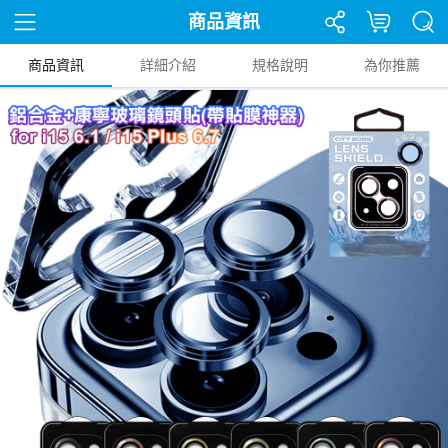
商品資訊
商品資訊
詳細介紹
規格說明
為你推薦