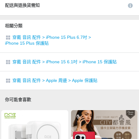
配送與退換貨需知
相關分類
穿戴 音訊 配件
>
iPhone 15 Plus 6.7吋
>
iPhone 15 Plus 保護貼
穿戴 音訊 配件
>
iPhone 15 6.1吋
>
iPhone 15 保護貼
穿戴 音訊 配件
>
Apple 周邊
>
Apple 保護貼
你可能會喜歡