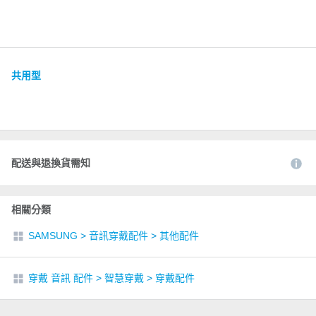
共用型
配送與退換貨需知
相關分類
SAMSUNG
>
音訊穿戴配件
>
其他配件
穿戴 音訊 配件
>
智慧穿戴
>
穿戴配件