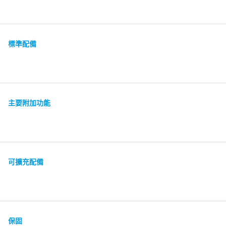
標準配備
主要附加功能
可擴充配備
保固