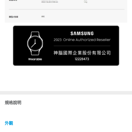
規格說明
外觀