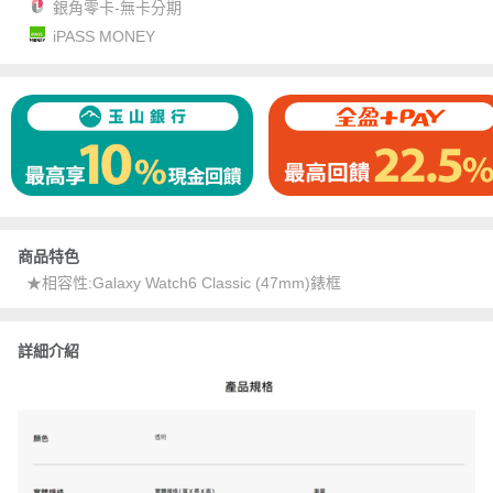
銀角零卡-無卡分期
iPASS MONEY
商品特色
★相容性:Galaxy Watch6 Classic (47mm)錶框
詳細介紹