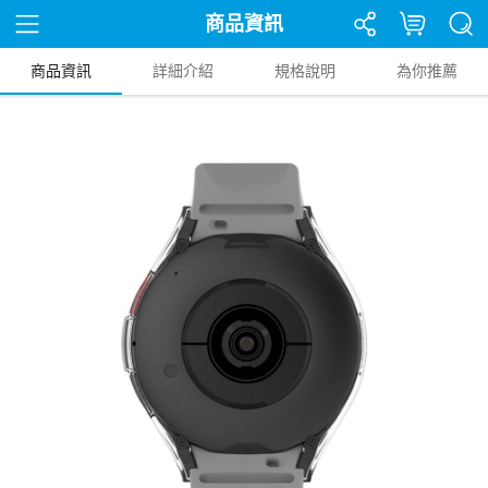
商品資訊
商品資訊
詳細介紹
規格說明
為你推薦