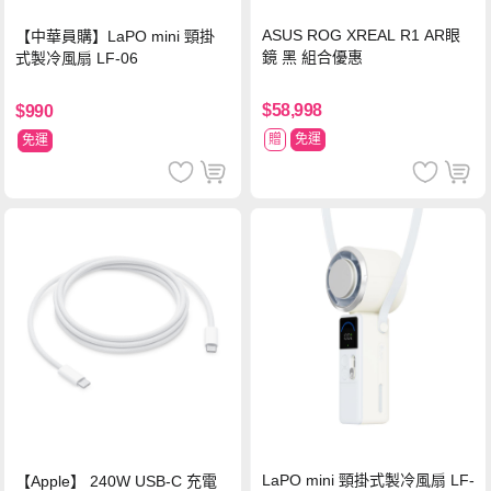
ASUS ROG XREAL R1 AR眼
【中華員購】LaPO mini 頸掛
鏡 黑 組合優惠
式製冷風扇 LF-06
$58,998
$990
贈
免運
免運
LaPO mini 頸掛式製冷風扇 LF-
【Apple】 240W USB-C 充電