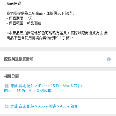
商品保證
我們所提供為全新產品，並提供以下保證：
- 保固期限：7天
- 保固範圍：新品瑕疵
※本產品因拍攝關係顏色可能略有差異，實際以廠商出貨為主.此
商品不包含使用情境內容物(例如：手機)。
配送與退換貨需知
相關分類
穿戴 音訊 配件
>
iPhone 15 Pro Max 6.7吋
>
iPhone 15 Pro Max 系列殼套
穿戴 音訊 配件
>
Apple 周邊
>
Apple 殼套