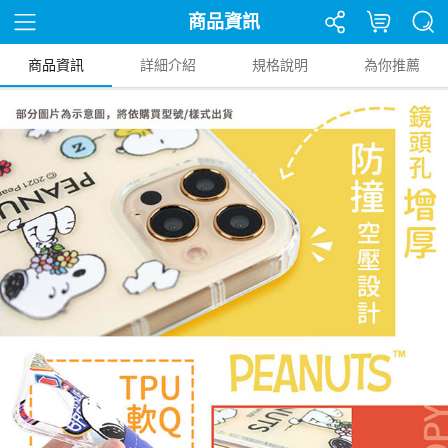
商品資訊
商品資訊
詳細介紹
規格說明
為你推薦