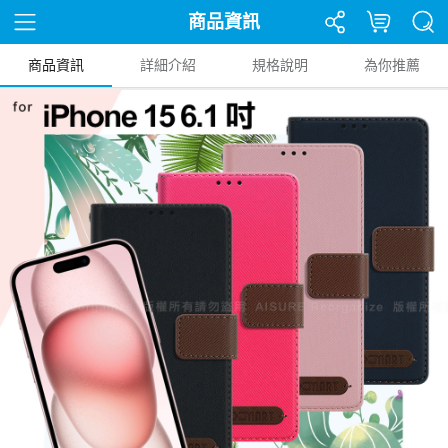
商品資訊
商品資訊
詳細介紹
規格說明
為你推薦