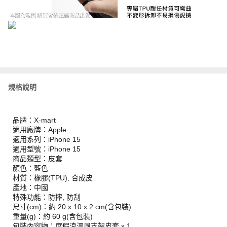
規格說明
品牌：X-mart
適用廠牌：Apple
適用系列：iPhone 15
適用型號：iPhone 15
商品類型：皮套
顏色：藍色
材質：橡膠(TPU), 合成皮
產地：中國
特殊功能：防摔, 防刮
尺寸(cm)：約 20 x 10 x 2 cm(含包裝)
重量(g)：約 60 g(含包裝)
包裝內容物：度假浪漫風支架皮套 x 1