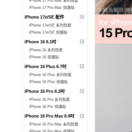
iPhone 17 Pro Max 系列殼套
iPhone 17 Pro Max 保護貼
iPhone 17e/SE 配件
iPhone 17e/SE 系列殼套
iPhone 17e/SE 保護貼
iPhone 16 6.1吋
iPhone 16 系列殼套
iPhone 16 保護貼
iPhone 16 Plus 6.7吋
iPhone 16 Plus 系列殼套
iPhone 16 Plus 保護貼
iPhone 16 Pro 6.3吋
iPhone 16 Pro 系列殼套
iPhone 16 Pro 保護貼
iPhone 16 Pro Max 6.9吋
iPhone 16 Pro Max 系列殼套
iPhone 16 Pro Max 保護貼