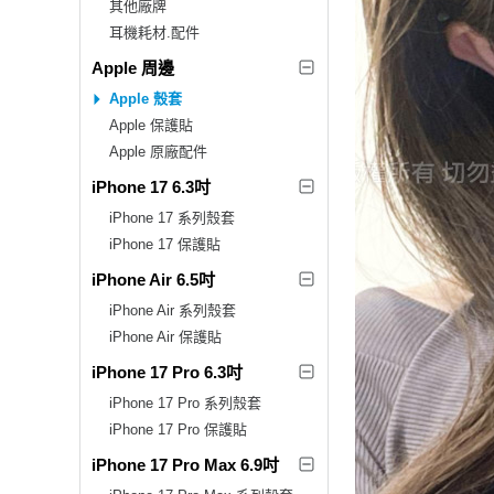
其他廠牌
耳機耗材.配件
Apple 周邊
Apple 殼套
Apple 保護貼
Apple 原廠配件
iPhone 17 6.3吋
iPhone 17 系列殼套
iPhone 17 保護貼
iPhone Air 6.5吋
iPhone Air 系列殼套
iPhone Air 保護貼
iPhone 17 Pro 6.3吋
iPhone 17 Pro 系列殼套
iPhone 17 Pro 保護貼
iPhone 17 Pro Max 6.9吋