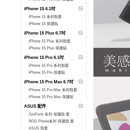
iPhone 15 6.1吋
iPhone 15 系列殼套
iPhone 15 保護貼
iPhone 15 Plus 6.7吋
iPhone 15 Plus 系列殼套
iPhone 15 Plus 保護貼
iPhone 15 Pro 6.1吋
iPhone 15 Pro 系列殼套
iPhone 15 Pro 保護貼
iPhone 15 Pro Max 6.7吋
iPhone 15 Pro Max 系列殼套
iPhone 15 Pro Max 保護貼
ASUS 配件
ZenFone 系列 保護殼.套
ROG Phone系列 保護殼.套
ASUS 殼套