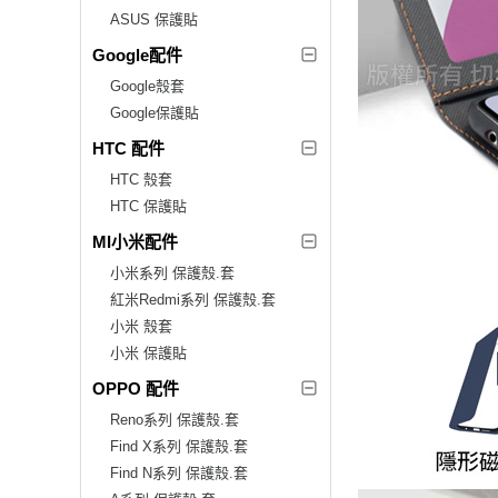
ASUS 保護貼
Google配件
Google殼套
Google保護貼
HTC 配件
HTC 殼套
HTC 保護貼
MI小米配件
小米系列 保護殼.套
紅米Redmi系列 保護殼.套
小米 殼套
小米 保護貼
OPPO 配件
Reno系列 保護殼.套
Find X系列 保護殼.套
Find N系列 保護殼.套