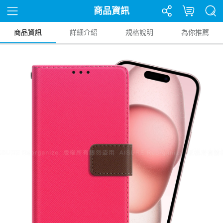
商品資訊
商品資訊
詳細介紹
規格說明
為你推薦