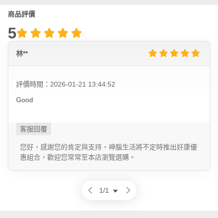
商品評價
5
林**
評價時間：2026-01-21 13:44:52
Good
您好，感謝您的肯定與支持，神腦生活將不定時推出好康優
惠組合，歡迎您常常至本店瀏覽選購。
1
/
1