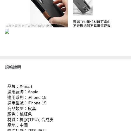
規格說明
品牌：X-mart
適用廠牌：Apple
適用系列：iPhone 15
適用型號：iPhone 15
商品類型：皮套
顏色：桃紅色
材質：橡膠(TPU), 合成皮
產地：中國
特殊功能：防摔, 防刮