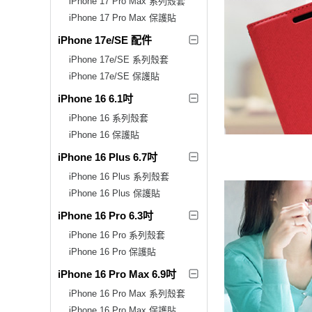
iPhone 17 Pro Max 系列殼套
iPhone 17 Pro Max 保護貼
iPhone 17e/SE 配件
iPhone 17e/SE 系列殼套
iPhone 17e/SE 保護貼
iPhone 16 6.1吋
iPhone 16 系列殼套
iPhone 16 保護貼
iPhone 16 Plus 6.7吋
iPhone 16 Plus 系列殼套
iPhone 16 Plus 保護貼
iPhone 16 Pro 6.3吋
iPhone 16 Pro 系列殼套
iPhone 16 Pro 保護貼
iPhone 16 Pro Max 6.9吋
iPhone 16 Pro Max 系列殼套
iPhone 16 Pro Max 保護貼