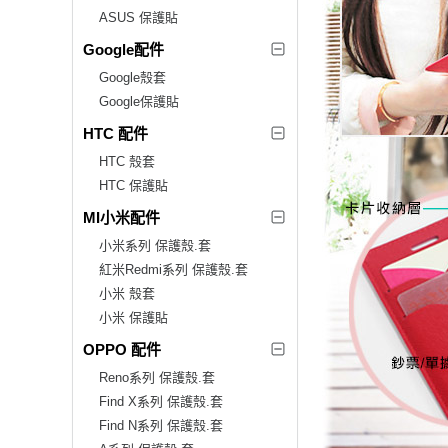
ASUS 保護貼
Google配件
Google殼套
Google保護貼
HTC 配件
HTC 殼套
HTC 保護貼
MI小米配件
小米系列 保護殼.套
紅米Redmi系列 保護殼.套
小米 殼套
小米 保護貼
OPPO 配件
Reno系列 保護殼.套
Find X系列 保護殼.套
Find N系列 保護殼.套