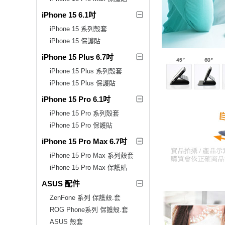
iPhone 15 6.1吋
iPhone 15 系列殼套
iPhone 15 保護貼
iPhone 15 Plus 6.7吋
iPhone 15 Plus 系列殼套
iPhone 15 Plus 保護貼
iPhone 15 Pro 6.1吋
iPhone 15 Pro 系列殼套
iPhone 15 Pro 保護貼
iPhone 15 Pro Max 6.7吋
iPhone 15 Pro Max 系列殼套
iPhone 15 Pro Max 保護貼
ASUS 配件
ZenFone 系列 保護殼.套
ROG Phone系列 保護殼.套
ASUS 殼套