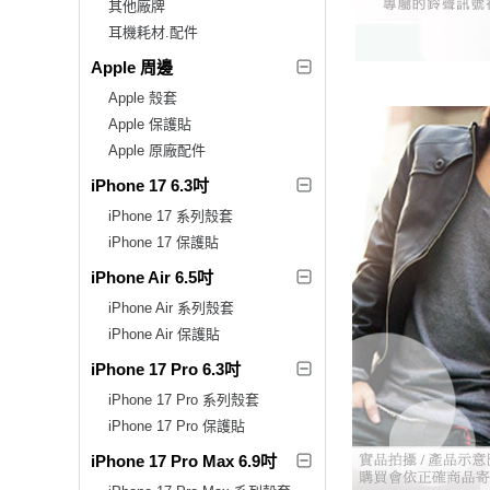
其他廠牌
耳機耗材.配件
Apple 周邊
Apple 殼套
Apple 保護貼
Apple 原廠配件
iPhone 17 6.3吋
iPhone 17 系列殼套
iPhone 17 保護貼
iPhone Air 6.5吋
iPhone Air 系列殼套
iPhone Air 保護貼
iPhone 17 Pro 6.3吋
iPhone 17 Pro 系列殼套
iPhone 17 Pro 保護貼
iPhone 17 Pro Max 6.9吋