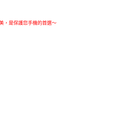
美，是保護您手機的首選～