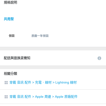
規格說明
共用型
保固
原廠一年保固
配送與退換貨需知
相關分類
穿戴 音訊 配件
>
充電．線材
>
Lightning 線材
穿戴 音訊 配件
>
Apple 周邊
>
Apple 原廠配件