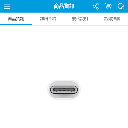
商品資訊
商品資訊
詳細介紹
規格說明
為你推薦