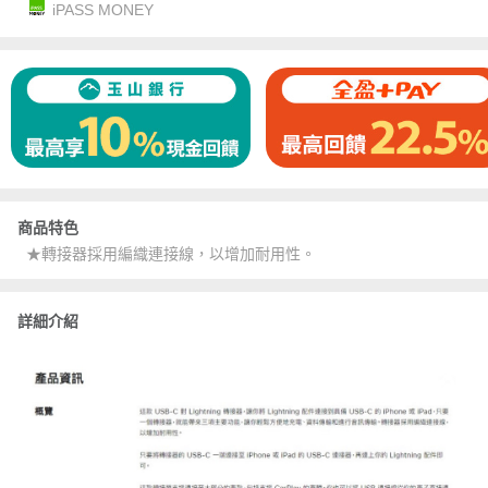
iPASS MONEY
商品特色
★轉接器採用編織連接線，以增加耐用性。
詳細介紹