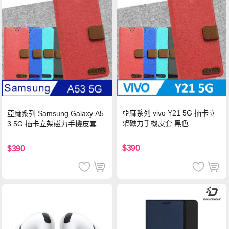
亞麻系列 vivo Y21 5G 插卡立
亞麻系列 Samsung Galaxy A5
架磁力手機皮套 黑色
3 5G 插卡立架磁力手機皮套 藍
色
$390
$390