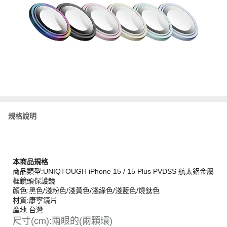
規格說明
本商品規格
商品類型:UNIQTOUGH iPhone 15 / 15 Plus PVDSS 航太鋁金屬
框鏡頭保護鏡
顏色:黑色/淺粉色/淺黃色/淺綠色/淺藍色/燒鈦色
材質:康寧鏡片
產地:台灣
尺寸(cm):兩眼的(兩顆環)