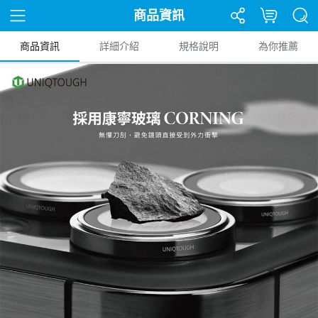
商品資訊
商品資訊
詳細介紹
規格說明
為你推薦