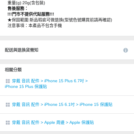
重量(g):20g(含包裝)
售後服務：
!!!門市不提供代貼服務!!!
★保固範圍:新品瑕疵可做退換(型號色號購買前請再確認)
注意事項：本產品不包含手機
配送與退換貨需知
相關分類
穿戴 音訊 配件
>
iPhone 15 Plus 6.7吋
>
iPhone 15 Plus 保護貼
穿戴 音訊 配件
>
iPhone 15 6.1吋
>
iPhone 15 保護貼
穿戴 音訊 配件
>
Apple 周邊
>
Apple 保護貼