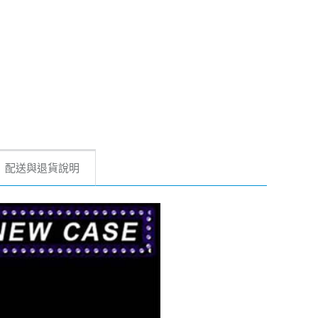
配送與退貨說明