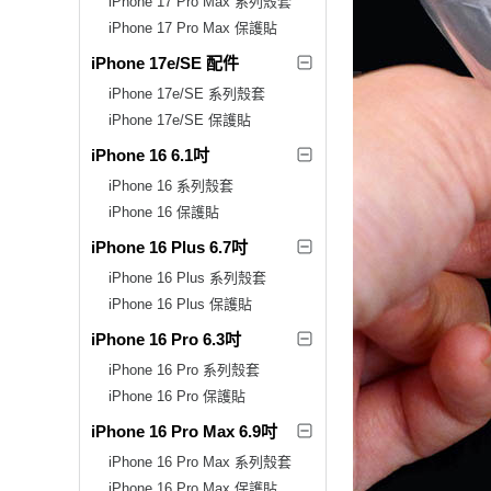
iPhone 17 Pro Max 系列殼套
iPhone 17 Pro Max 保護貼
iPhone 17e/SE 配件
iPhone 17e/SE 系列殼套
iPhone 17e/SE 保護貼
iPhone 16 6.1吋
iPhone 16 系列殼套
iPhone 16 保護貼
iPhone 16 Plus 6.7吋
iPhone 16 Plus 系列殼套
iPhone 16 Plus 保護貼
iPhone 16 Pro 6.3吋
iPhone 16 Pro 系列殼套
iPhone 16 Pro 保護貼
iPhone 16 Pro Max 6.9吋
iPhone 16 Pro Max 系列殼套
iPhone 16 Pro Max 保護貼