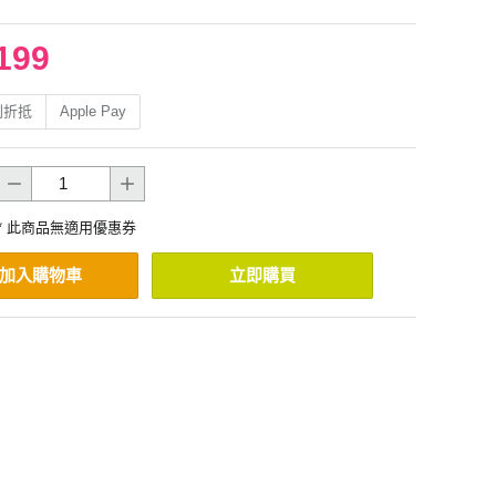
199
利折抵
Apple Pay
* 此商品無適用優惠券
加入購物車
立即購買