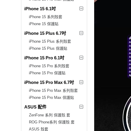
iPhone 15 6.1吋
iPhone 15 系列殼套
iPhone 15 保護貼
iPhone 15 Plus 6.7吋
iPhone 15 Plus 系列殼套
iPhone 15 Plus 保護貼
iPhone 15 Pro 6.1吋
iPhone 15 Pro 系列殼套
iPhone 15 Pro 保護貼
iPhone 15 Pro Max 6.7吋
iPhone 15 Pro Max 系列殼套
iPhone 15 Pro Max 保護貼
ASUS 配件
ZenFone 系列 保護殼.套
ROG Phone系列 保護殼.套
ASUS 殼套