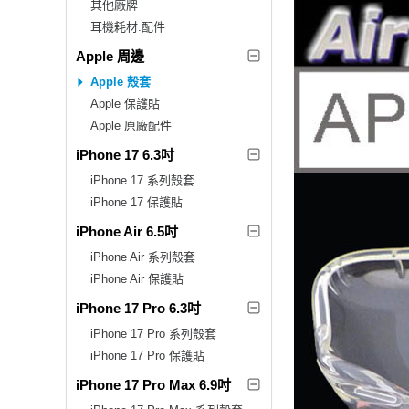
其他廠牌
耳機耗材.配件
Apple 周邊
Apple 殼套
Apple 保護貼
Apple 原廠配件
iPhone 17 6.3吋
iPhone 17 系列殼套
iPhone 17 保護貼
iPhone Air 6.5吋
iPhone Air 系列殼套
iPhone Air 保護貼
iPhone 17 Pro 6.3吋
iPhone 17 Pro 系列殼套
iPhone 17 Pro 保護貼
iPhone 17 Pro Max 6.9吋