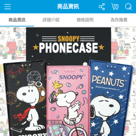
商品資訊
商品資訊
詳細介紹
規格說明
為你推薦