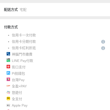
配送方式
宅配
付款方式
信用卡一次付款
信用卡分期付款
信用卡紅利折抵
神腦門市繳費
LINE Pay付款
街口支付
Pi拍錢包
台灣Pay
全盈+PAY
悠遊付
全支付
Apple Pay