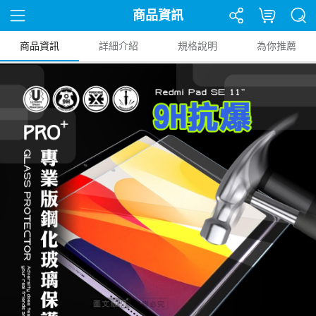
商品資訊
商品資訊
詳細介紹
規格說明
為你推薦