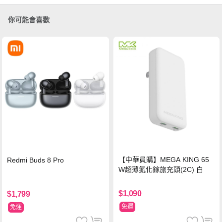
你可能會喜歡
【中華員購】MEGA KING 65
Redmi Buds 8 Pro
W超薄氮化鎵旅充頭(2C) 白
$1,090
$1,799
免運
免運