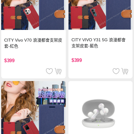
CITY VIVO Y31 5G 浪漫都會
CITY Vivo V70 浪漫都會支架皮
支架皮套-藍色
套-紅色
$399
$399