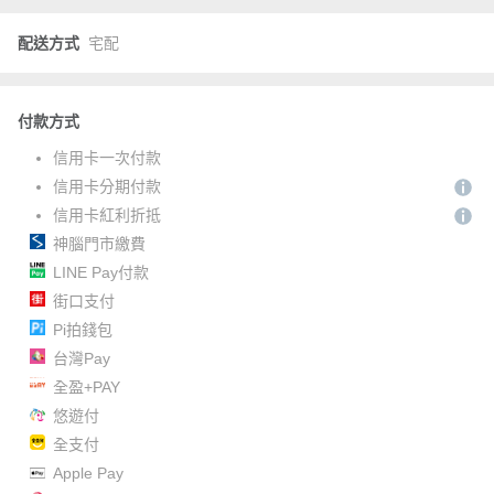
配送方式
宅配
付款方式
信用卡一次付款
信用卡分期付款
信用卡紅利折抵
神腦門市繳費
LINE Pay付款
街口支付
Pi拍錢包
台灣Pay
全盈+PAY
悠遊付
全支付
Apple Pay