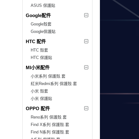
ASUS 保護貼
Google配件
Google殼套
Google保護貼
HTC 配件
HTC 殼套
HTC 保護貼
MI小米配件
小米系列 保護殼.套
紅米Redmi系列 保護殼.套
小米 殼套
小米 保護貼
OPPO 配件
Reno系列 保護殼.套
Find X系列 保護殼.套
Find N系列 保護殼.套