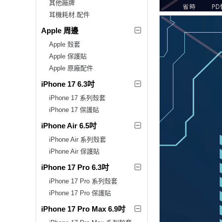
其他廠牌
耳機耗材.配件
Apple 周邊
Apple 殼套
Apple 保護貼
Apple 原廠配件
iPhone 17 6.3吋
iPhone 17 系列殼套
iPhone 17 保護貼
iPhone Air 6.5吋
iPhone Air 系列殼套
iPhone Air 保護貼
iPhone 17 Pro 6.3吋
iPhone 17 Pro 系列殼套
iPhone 17 Pro 保護貼
iPhone 17 Pro Max 6.9吋