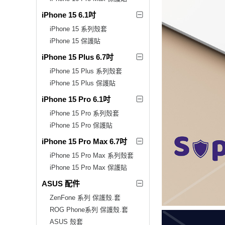
iPhone 15 6.1吋
iPhone 15 系列殼套
iPhone 15 保護貼
iPhone 15 Plus 6.7吋
iPhone 15 Plus 系列殼套
iPhone 15 Plus 保護貼
iPhone 15 Pro 6.1吋
iPhone 15 Pro 系列殼套
iPhone 15 Pro 保護貼
iPhone 15 Pro Max 6.7吋
iPhone 15 Pro Max 系列殼套
iPhone 15 Pro Max 保護貼
ASUS 配件
ZenFone 系列 保護殼.套
ROG Phone系列 保護殼.套
ASUS 殼套