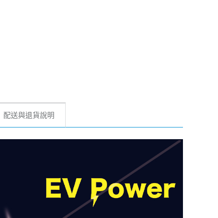
配送與退貨說明