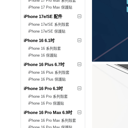
iPhone 17 Pro Max 系列殼套
iPhone 17 Pro Max 保護貼
iPhone 17e/SE 配件
iPhone 17e/SE 系列殼套
iPhone 17e/SE 保護貼
iPhone 16 6.1吋
iPhone 16 系列殼套
iPhone 16 保護貼
iPhone 16 Plus 6.7吋
iPhone 16 Plus 系列殼套
iPhone 16 Plus 保護貼
iPhone 16 Pro 6.3吋
iPhone 16 Pro 系列殼套
iPhone 16 Pro 保護貼
iPhone 16 Pro Max 6.9吋
iPhone 16 Pro Max 系列殼套
iPhone 16 Pro Max 保護貼