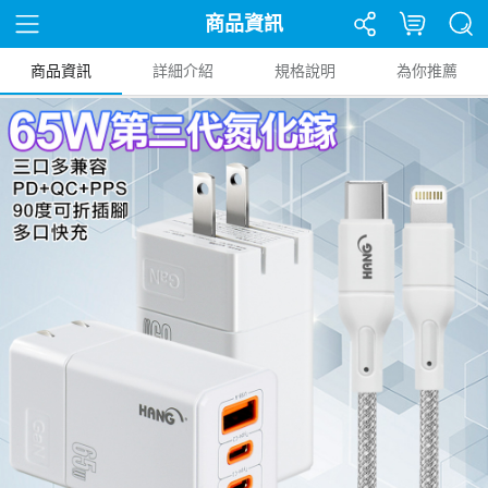
商品資訊
商品資訊
詳細介紹
規格說明
為你推薦