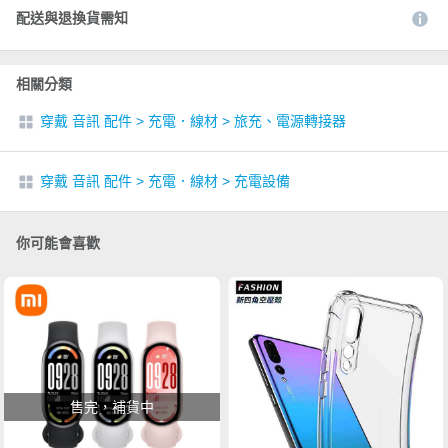
配送與退換貨需知
相關分類
穿戴 音訊 配件
>
充電．線材
>
旅充、電源轉接器
穿戴 音訊 配件
>
充電．線材
>
充電設備
你可能會喜歡
售完，補貨中