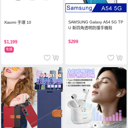
SAMSUNG Galaxy A54 5G TP
Xiaomi 手環 10
U 新四角透明防撞手機殼
$299
$1,199
免運