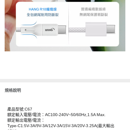
規格說明
產品型號:C67
額定輸入電壓/電流：AC100-240V~50/60Hz,1.5A Max.
額定輸出電壓/電流：
Type-C1:5V-3A/9V-3A/12V-3A/15V-3A/20V-3.25A(最大輸出