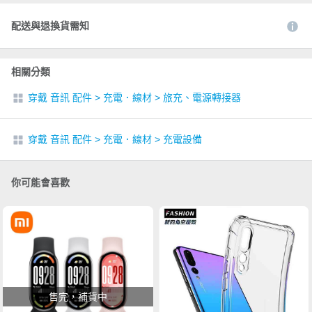
配送與退換貨需知
相關分類
穿戴 音訊 配件
>
充電．線材
>
旅充、電源轉接器
穿戴 音訊 配件
>
充電．線材
>
充電設備
你可能會喜歡
售完，補貨中