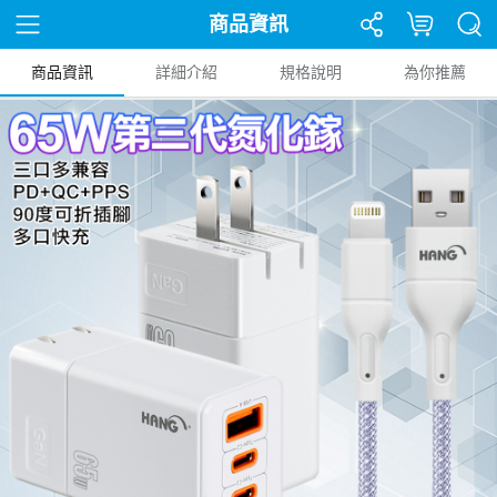
商品資訊
商品資訊
詳細介紹
規格說明
為你推薦