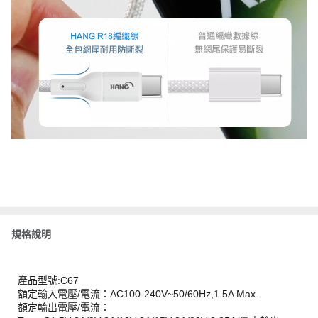
規格說明
產品型號:C67
額定輸入電壓/電流：AC100-240V~50/60Hz,1.5A Max.
額定輸出電壓/電流：