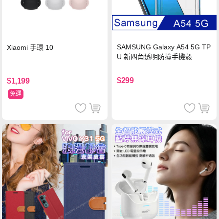
SAMSUNG Galaxy A54 5G TP
Xiaomi 手環 10
U 新四角透明防撞手機殼
$299
$1,199
免運