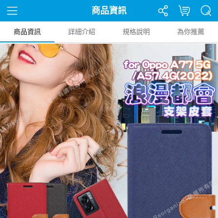
商品資訊
商品資訊
詳細介紹
規格說明
為你推薦