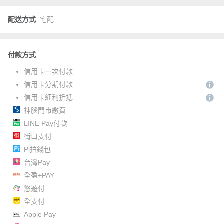
配送方式
宅配
付款方式
信用卡一次付款
信用卡分期付款
信用卡紅利折抵
神腦門市繳費
LINE Pay付款
街口支付
Pi拍錢包
台灣Pay
全盈+PAY
悠遊付
全支付
Apple Pay