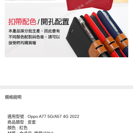
規格說明
適用型號 : Oppo A77 5G/A57 4G 2022
商品類型 : 皮套
顏色 : 紅色