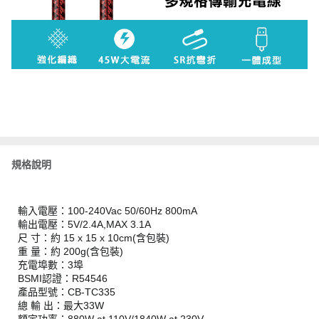
規格說明
輸入電壓：100-240Vac 50/60Hz 800mA
輸出電壓：5V/2.4A,MAX 3.1A
尺 寸：約 15 x 15 x 10cm(含包裝)
重 量：約 200g(含包裝)
充電埠數：3埠
BSMI認證：R54546
產品型號：CB-TC335
總 輸 出：最大33W