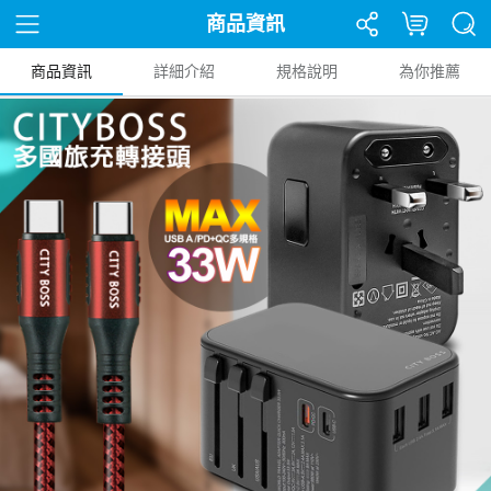
商品資訊
商品資訊
詳細介紹
規格說明
為你推薦