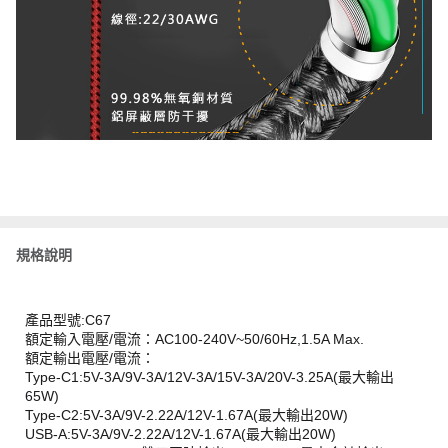
規格說明
產品型號:C67
額定輸入電壓/電流：AC100-240V~50/60Hz,1.5A Max.
額定輸出電壓/電流：
Type-C1:5V-3A/9V-3A/12V-3A/15V-3A/20V-3.25A(最大輸出
65W)
Type-C2:5V-3A/9V-2.22A/12V-1.67A(最大輸出20W)
USB-A:5V-3A/9V-2.22A/12V-1.67A(最大輸出20W)