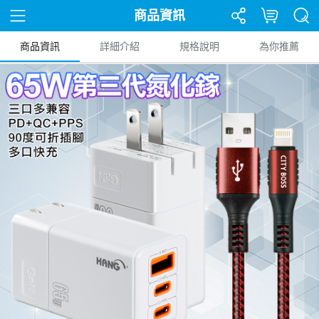
商品資訊
商品資訊
詳細介紹
規格說明
為你推薦