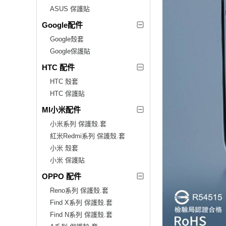
ASUS 保護貼
Google配件
Google殼套
Google保護貼
HTC 配件
HTC 殼套
HTC 保護貼
MI小米配件
小米系列 保護殼.套
紅米Redmi系列 保護殼.套
小米 殼套
小米 保護貼
OPPO 配件
Reno系列 保護殼.套
Find X系列 保護殼.套
Find N系列 保護殼.套