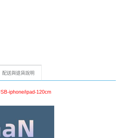
配送與退貨說明
hone/ipad-120cm