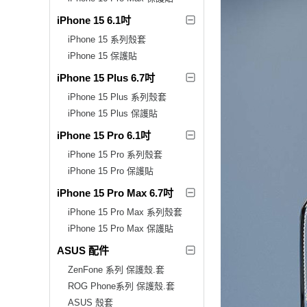
iPhone 15 6.1吋
iPhone 15 系列殼套
iPhone 15 保護貼
iPhone 15 Plus 6.7吋
iPhone 15 Plus 系列殼套
iPhone 15 Plus 保護貼
iPhone 15 Pro 6.1吋
iPhone 15 Pro 系列殼套
iPhone 15 Pro 保護貼
iPhone 15 Pro Max 6.7吋
iPhone 15 Pro Max 系列殼套
iPhone 15 Pro Max 保護貼
ASUS 配件
ZenFone 系列 保護殼.套
ROG Phone系列 保護殼.套
ASUS 殼套