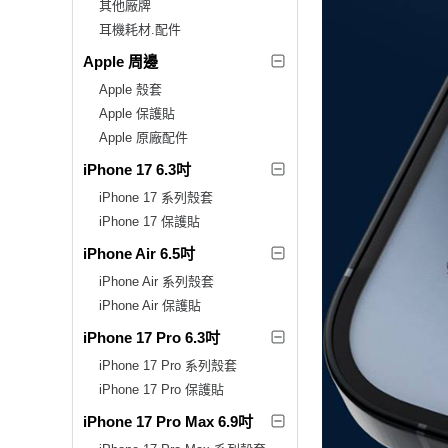
其他廠牌
耳機耗材.配件
Apple 周邊
Apple 殼套
Apple 保護貼
Apple 原廠配件
iPhone 17 6.3吋
iPhone 17 系列殼套
iPhone 17 保護貼
iPhone Air 6.5吋
iPhone Air 系列殼套
iPhone Air 保護貼
iPhone 17 Pro 6.3吋
iPhone 17 Pro 系列殼套
iPhone 17 Pro 保護貼
iPhone 17 Pro Max 6.9吋