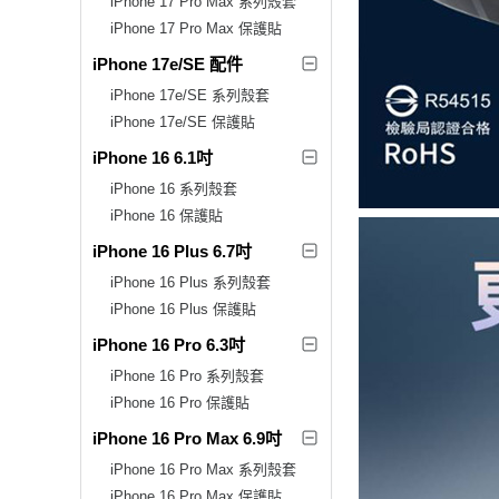
iPhone 17 Pro Max 系列殼套
iPhone 17 Pro Max 保護貼
iPhone 17e/SE 配件
iPhone 17e/SE 系列殼套
iPhone 17e/SE 保護貼
iPhone 16 6.1吋
iPhone 16 系列殼套
iPhone 16 保護貼
iPhone 16 Plus 6.7吋
iPhone 16 Plus 系列殼套
iPhone 16 Plus 保護貼
iPhone 16 Pro 6.3吋
iPhone 16 Pro 系列殼套
iPhone 16 Pro 保護貼
iPhone 16 Pro Max 6.9吋
iPhone 16 Pro Max 系列殼套
iPhone 16 Pro Max 保護貼