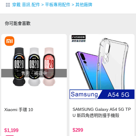
穿戴 音訊 配件
>
平板專用配件
>
其他廠牌
你可能會喜歡
售完，補貨中
SAMSUNG Galaxy A54 5G TP
Xiaomi 手環 10
U 新四角透明防撞手機殼
$299
$1,199