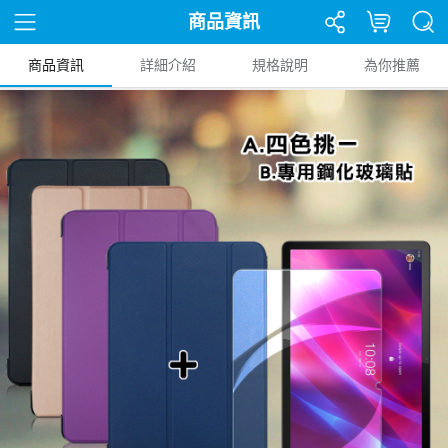
商品資訊
商品資訊
詳細介紹
規格說明
為你推薦