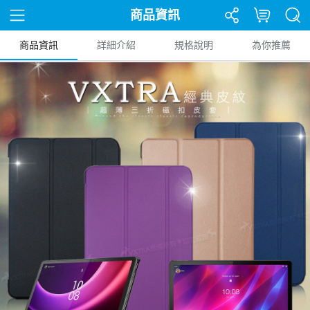
商品資訊
商品資訊
詳細介紹
規格說明
為你推薦