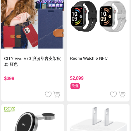
Redmi Watch 6 NFC
CITY Vivo V70 浪漫都會支架皮
套-紅色
$2,899
$399
免運