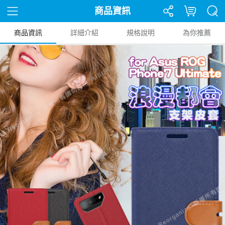
商品資訊
商品資訊
詳細介紹
規格說明
為你推薦