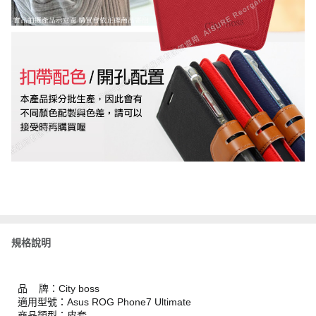
規格說明
品 牌：City boss
適用型號：Asus ROG Phone7 Ultimate
商品類型：皮套