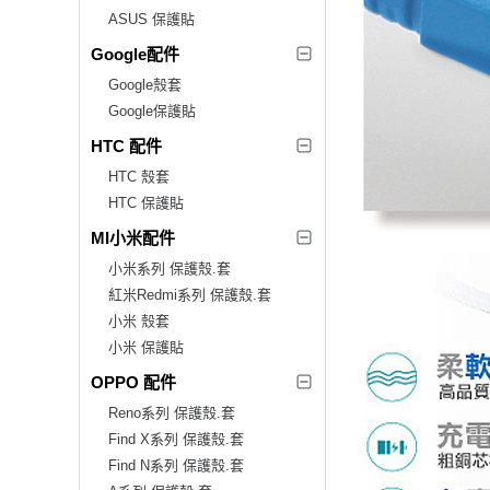
ASUS 保護貼
Google配件
Google殼套
Google保護貼
HTC 配件
HTC 殼套
HTC 保護貼
MI小米配件
小米系列 保護殼.套
紅米Redmi系列 保護殼.套
小米 殼套
小米 保護貼
OPPO 配件
Reno系列 保護殼.套
Find X系列 保護殼.套
Find N系列 保護殼.套