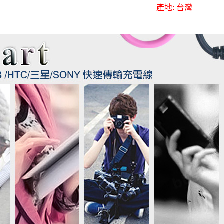
產地: 台灣