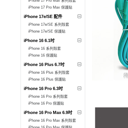
iPhone 17 Pro Max 系列殼套
iPhone 17 Pro Max 保護貼
iPhone 17e/SE 配件
iPhone 17e/SE 系列殼套
iPhone 17e/SE 保護貼
iPhone 16 6.1吋
iPhone 16 系列殼套
iPhone 16 保護貼
iPhone 16 Plus 6.7吋
iPhone 16 Plus 系列殼套
iPhone 16 Plus 保護貼
iPhone 16 Pro 6.3吋
iPhone 16 Pro 系列殼套
iPhone 16 Pro 保護貼
iPhone 16 Pro Max 6.9吋
iPhone 16 Pro Max 系列殼套
iPhone 16 Pro Max 保護貼