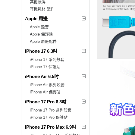
其他廠牌
耳機耗材.配件
Apple 周邊
Apple 殼套
Apple 保護貼
Apple 原廠配件
iPhone 17 6.3吋
iPhone 17 系列殼套
iPhone 17 保護貼
iPhone Air 6.5吋
iPhone Air 系列殼套
iPhone Air 保護貼
iPhone 17 Pro 6.3吋
iPhone 17 Pro 系列殼套
iPhone 17 Pro 保護貼
iPhone 17 Pro Max 6.9吋