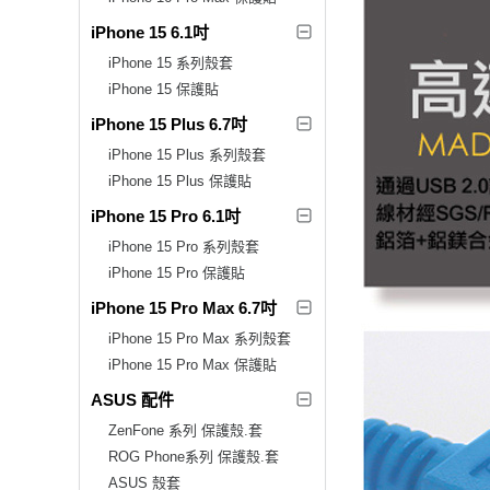
iPhone 15 6.1吋
iPhone 15 系列殼套
iPhone 15 保護貼
iPhone 15 Plus 6.7吋
iPhone 15 Plus 系列殼套
iPhone 15 Plus 保護貼
iPhone 15 Pro 6.1吋
iPhone 15 Pro 系列殼套
iPhone 15 Pro 保護貼
iPhone 15 Pro Max 6.7吋
iPhone 15 Pro Max 系列殼套
iPhone 15 Pro Max 保護貼
ASUS 配件
ZenFone 系列 保護殼.套
ROG Phone系列 保護殼.套
ASUS 殼套