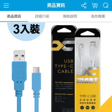
商品資訊
商品資訊
詳細介紹
規格說明
為你推薦