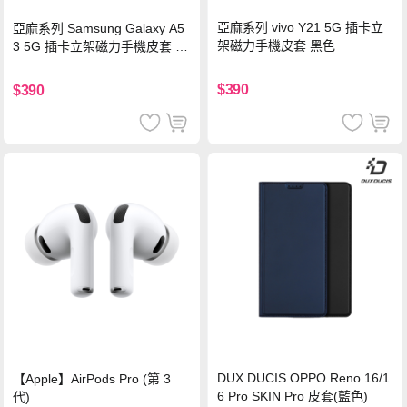
亞麻系列 vivo Y21 5G 插卡立
亞麻系列 Samsung Galaxy A5
架磁力手機皮套 黑色
3 5G 插卡立架磁力手機皮套 藍
色
$390
$390
DUX DUCIS OPPO Reno 16/1
【Apple】AirPods Pro (第 3
6 Pro SKIN Pro 皮套(藍色)
代)