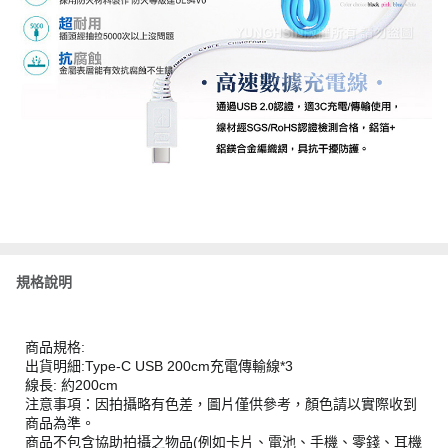
規格說明
商品規格:
出貨明細:Type-C USB 200cm充電傳輸線*3
線長: 約200cm
注意事項：因拍攝略有色差，圖片僅供參考，顏色請以實際收到
商品為準。
商品不包含協助拍攝之物品(例如卡片、電池、手機、零錢、耳機