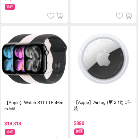
免運
【Apple】AirTag (第 2 代) 1件
【Apple】Watch S11 LTE 46m
裝
m M/L
$890
$16,318
免運
免運