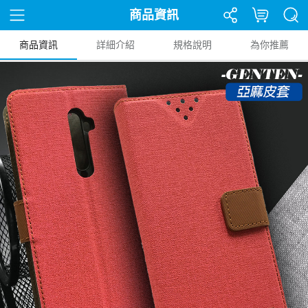
商品資訊
商品資訊
詳細介紹
規格說明
為你推薦