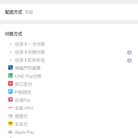
配送方式
宅配
付款方式
信用卡一次付款
信用卡分期付款
信用卡紅利折抵
神腦門市繳費
LINE Pay付款
街口支付
Pi拍錢包
台灣Pay
全盈+PAY
悠遊付
全支付
Apple Pay