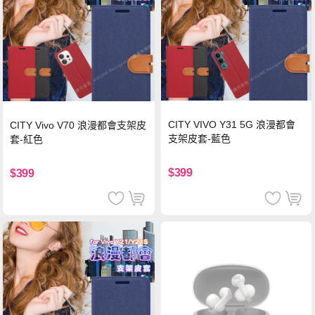
CITY VIVO Y31 5G 浪漫都會
CITY Vivo V70 浪漫都會支架皮
支架皮套-藍色
套-紅色
$399
$399