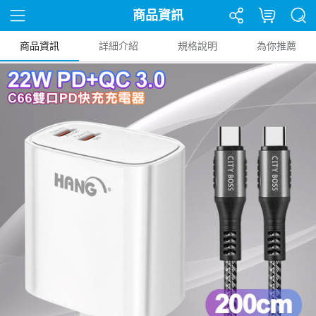
商品資訊
商品資訊
詳細介紹
規格說明
為你推薦