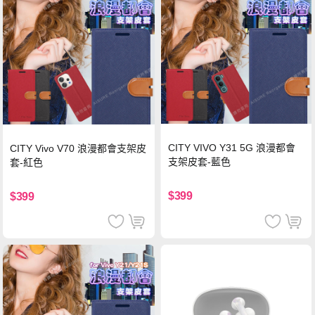
CITY VIVO Y31 5G 浪漫都會
CITY Vivo V70 浪漫都會支架皮
支架皮套-藍色
套-紅色
$399
$399