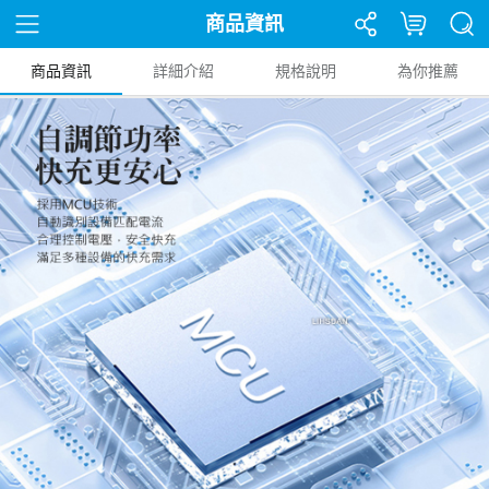
商品資訊
商品資訊
詳細介紹
規格說明
為你推薦