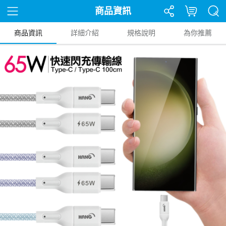
商品資訊
商品資訊
詳細介紹
規格說明
為你推薦