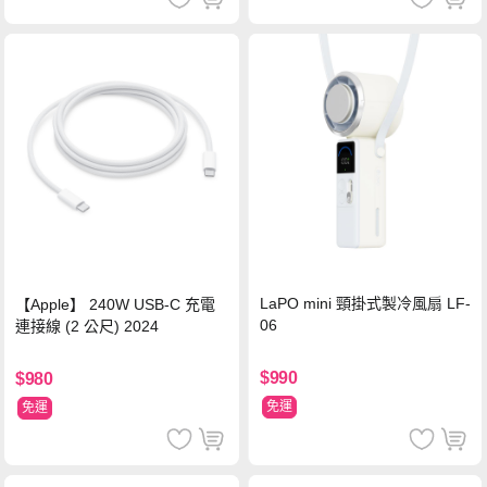
LaPO mini 頸掛式製冷風扇 LF-
【Apple】 240W USB-C 充電
06
連接線 (2 公尺) 2024
$990
$980
免運
免運