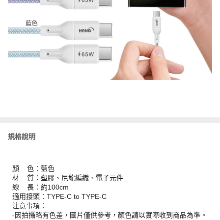
規格說明
顏 色：藍色
材 質：塑膠、尼龍編織、電子元件
線 長：約100cm
適用接頭：TYPE-C to TYPE-C
注意事項：
-因拍攝略有色差，圖片僅供參考，顏色請以實際收到商品為準。