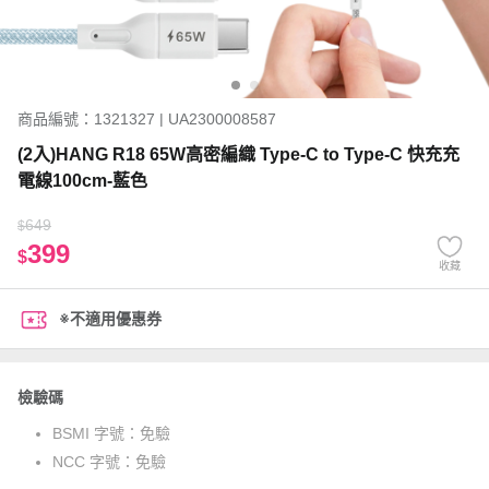
商品編號：1321327 | UA2300008587
(2入)HANG R18 65W高密編織 Type-C to Type-C 快充充
電線100cm-藍色
649
$
399
$
收藏
※不適用優惠券
檢驗碼
BSMI 字號：
免驗
NCC 字號：
免驗