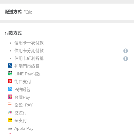
配送方式
宅配
付款方式
信用卡一次付款
信用卡分期付款
信用卡紅利折抵
神腦門市繳費
LINE Pay付款
街口支付
Pi拍錢包
台灣Pay
全盈+PAY
悠遊付
全支付
Apple Pay