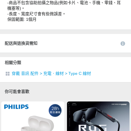
-商品不包含協助拍攝之物品(例如卡片、電池、手機、零錢、耳
機塞等)。
-長度、寬度尺寸會有些微誤差。
保固範圍: 1個月
配送與退換貨需知
相關分類
穿戴 音訊 配件
>
充電．線材
>
Type C 線材
你可能會喜歡