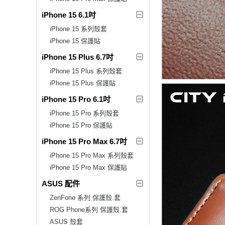
iPhone 15 6.1吋
iPhone 15 系列殼套
iPhone 15 保護貼
iPhone 15 Plus 6.7吋
iPhone 15 Plus 系列殼套
iPhone 15 Plus 保護貼
iPhone 15 Pro 6.1吋
iPhone 15 Pro 系列殼套
iPhone 15 Pro 保護貼
iPhone 15 Pro Max 6.7吋
iPhone 15 Pro Max 系列殼套
iPhone 15 Pro Max 保護貼
ASUS 配件
ZenFone 系列 保護殼.套
ROG Phone系列 保護殼.套
ASUS 殼套