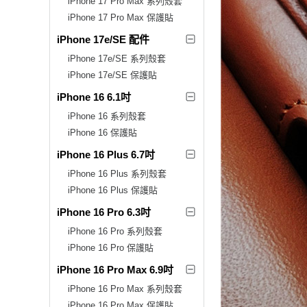
iPhone 17 Pro Max 系列殼套
iPhone 17 Pro Max 保護貼
iPhone 17e/SE 配件
iPhone 17e/SE 系列殼套
iPhone 17e/SE 保護貼
iPhone 16 6.1吋
iPhone 16 系列殼套
iPhone 16 保護貼
iPhone 16 Plus 6.7吋
iPhone 16 Plus 系列殼套
iPhone 16 Plus 保護貼
iPhone 16 Pro 6.3吋
iPhone 16 Pro 系列殼套
iPhone 16 Pro 保護貼
iPhone 16 Pro Max 6.9吋
iPhone 16 Pro Max 系列殼套
iPhone 16 Pro Max 保護貼