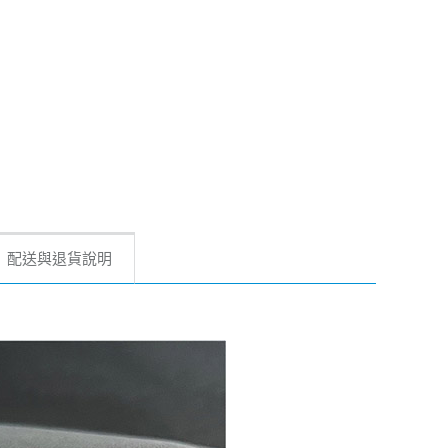
配送與退貨說明