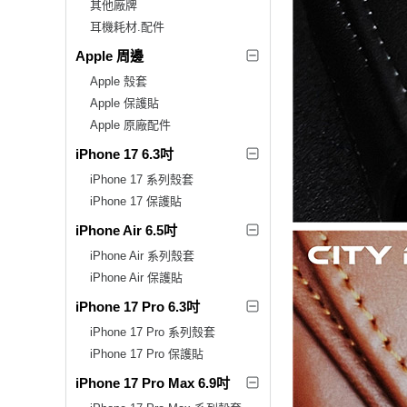
其他廠牌
耳機耗材.配件
Apple 周邊
Apple 殼套
Apple 保護貼
Apple 原廠配件
iPhone 17 6.3吋
iPhone 17 系列殼套
iPhone 17 保護貼
iPhone Air 6.5吋
iPhone Air 系列殼套
iPhone Air 保護貼
iPhone 17 Pro 6.3吋
iPhone 17 Pro 系列殼套
iPhone 17 Pro 保護貼
iPhone 17 Pro Max 6.9吋