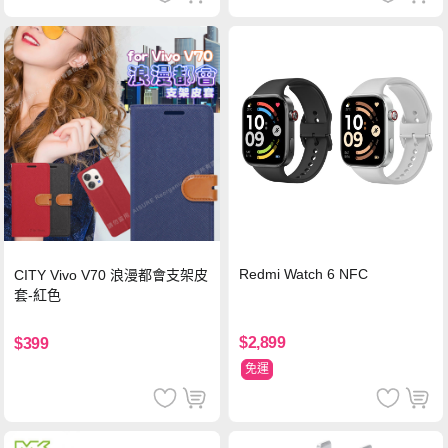
Redmi Watch 6 NFC
CITY Vivo V70 浪漫都會支架皮
套-紅色
$2,899
$399
免運