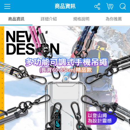
商品資訊
商品資訊
詳細介紹
規格說明
為你推薦