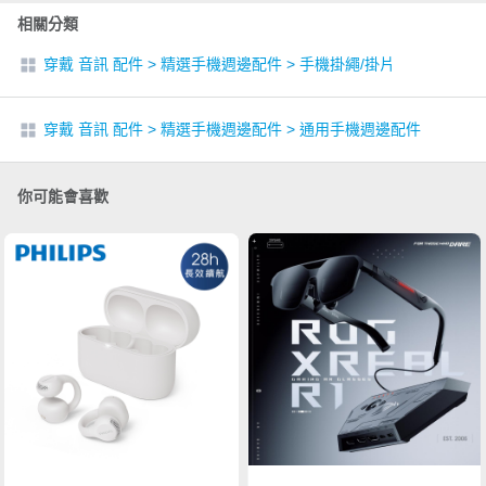
相關分類
穿戴 音訊 配件
>
精選手機週邊配件
>
手機掛繩/掛片
穿戴 音訊 配件
>
精選手機週邊配件
>
通用手機週邊配件
你可能會喜歡