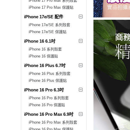
iPhone 17 Pro Max 系列殼套
iPhone 17 Pro Max 保護貼
iPhone 17e/SE 配件
iPhone 17e/SE 系列殼套
iPhone 17e/SE 保護貼
iPhone 16 6.1吋
iPhone 16 系列殼套
iPhone 16 保護貼
iPhone 16 Plus 6.7吋
iPhone 16 Plus 系列殼套
iPhone 16 Plus 保護貼
iPhone 16 Pro 6.3吋
iPhone 16 Pro 系列殼套
iPhone 16 Pro 保護貼
iPhone 16 Pro Max 6.9吋
iPhone 16 Pro Max 系列殼套
iPhone 16 Pro Max 保護貼