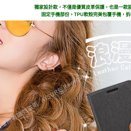
獨家設計款，不僅是優質皮革保護，也是一款
固定手機部份，TPU軟殼完美包覆手機，