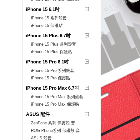
iPhone 15 6.1吋
iPhone 15 系列殼套
iPhone 15 保護貼
iPhone 15 Plus 6.7吋
iPhone 15 Plus 系列殼套
iPhone 15 Plus 保護貼
iPhone 15 Pro 6.1吋
iPhone 15 Pro 系列殼套
iPhone 15 Pro 保護貼
iPhone 15 Pro Max 6.7吋
iPhone 15 Pro Max 系列殼套
iPhone 15 Pro Max 保護貼
ASUS 配件
ZenFone 系列 保護殼.套
ROG Phone系列 保護殼.套
ASUS 殼套