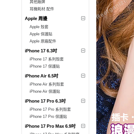
其他廠牌
耳機耗材.配件
Apple 周邊
Apple 殼套
Apple 保護貼
Apple 原廠配件
iPhone 17 6.3吋
iPhone 17 系列殼套
iPhone 17 保護貼
iPhone Air 6.5吋
iPhone Air 系列殼套
iPhone Air 保護貼
iPhone 17 Pro 6.3吋
iPhone 17 Pro 系列殼套
iPhone 17 Pro 保護貼
iPhone 17 Pro Max 6.9吋