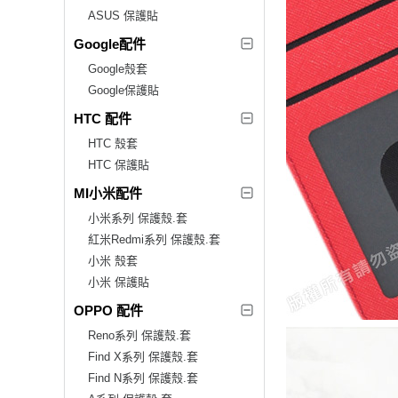
ASUS 保護貼
Google配件
Google殼套
Google保護貼
HTC 配件
HTC 殼套
HTC 保護貼
MI小米配件
小米系列 保護殼.套
紅米Redmi系列 保護殼.套
小米 殼套
小米 保護貼
OPPO 配件
Reno系列 保護殼.套
Find X系列 保護殼.套
Find N系列 保護殼.套