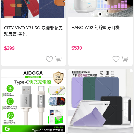
HANG W02 無線藍牙耳機
CITY VIVO Y31 5G 浪漫都會支
架皮套-黑色
$590
$399