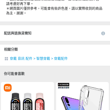
請考慮好再下單。
＊網頁圖片僅供參考，可能會有些許色差，請以實際收到的商品
為主，謝謝。
配送與退換貨需知
相關分類
穿戴 音訊 配件
>
智慧穿戴
>
穿戴配件
你可能會喜歡