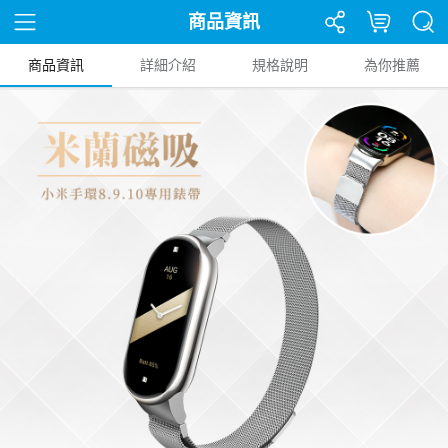
商品資訊
商品資訊
詳細介紹
規格說明
為你推薦