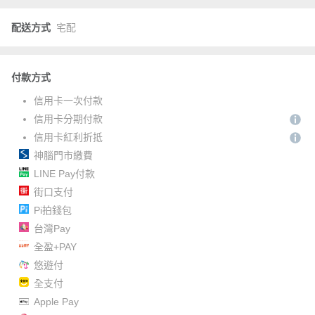
配送方式
宅配
付款方式
信用卡一次付款
信用卡分期付款
信用卡紅利折抵
神腦門市繳費
LINE Pay付款
街口支付
Pi拍錢包
台灣Pay
全盈+PAY
悠遊付
全支付
Apple Pay