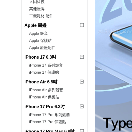
人因科技
其他廠牌
耳機耗材.配件
Apple 周邊
Apple 殼套
Apple 保護貼
Apple 原廠配件
iPhone 17 6.3吋
iPhone 17 系列殼套
iPhone 17 保護貼
iPhone Air 6.5吋
iPhone Air 系列殼套
iPhone Air 保護貼
iPhone 17 Pro 6.3吋
iPhone 17 Pro 系列殼套
iPhone 17 Pro 保護貼
iPhone 17 Pro Max 6.9吋