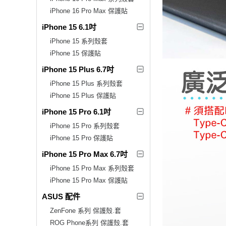
iPhone 16 Pro Max 保護貼
iPhone 15 6.1吋
iPhone 15 系列殼套
iPhone 15 保護貼
iPhone 15 Plus 6.7吋
iPhone 15 Plus 系列殼套
iPhone 15 Plus 保護貼
iPhone 15 Pro 6.1吋
iPhone 15 Pro 系列殼套
iPhone 15 Pro 保護貼
iPhone 15 Pro Max 6.7吋
iPhone 15 Pro Max 系列殼套
iPhone 15 Pro Max 保護貼
ASUS 配件
ZenFone 系列 保護殼.套
ROG Phone系列 保護殼.套