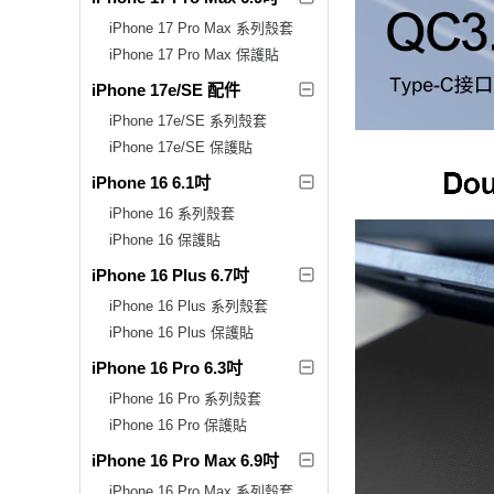
iPhone 17 Pro Max 系列殼套
iPhone 17 Pro Max 保護貼
iPhone 17e/SE 配件
iPhone 17e/SE 系列殼套
iPhone 17e/SE 保護貼
iPhone 16 6.1吋
iPhone 16 系列殼套
iPhone 16 保護貼
iPhone 16 Plus 6.7吋
iPhone 16 Plus 系列殼套
iPhone 16 Plus 保護貼
iPhone 16 Pro 6.3吋
iPhone 16 Pro 系列殼套
iPhone 16 Pro 保護貼
iPhone 16 Pro Max 6.9吋
iPhone 16 Pro Max 系列殼套