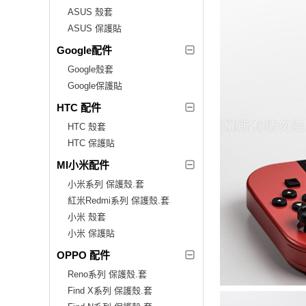
ASUS 殼套
ASUS 保護貼
Google配件
Google殼套
Google保護貼
HTC 配件
HTC 殼套
HTC 保護貼
MI小米配件
小米系列 保護殼.套
紅米Redmi系列 保護殼.套
小米 殼套
小米 保護貼
OPPO 配件
Reno系列 保護殼.套
Find X系列 保護殼.套