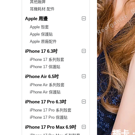
其他廠牌
耳機耗材.配件
Apple 周邊
Apple 殼套
Apple 保護貼
Apple 原廠配件
iPhone 17 6.3吋
iPhone 17 系列殼套
iPhone 17 保護貼
iPhone Air 6.5吋
iPhone Air 系列殼套
iPhone Air 保護貼
iPhone 17 Pro 6.3吋
iPhone 17 Pro 系列殼套
iPhone 17 Pro 保護貼
iPhone 17 Pro Max 6.9吋