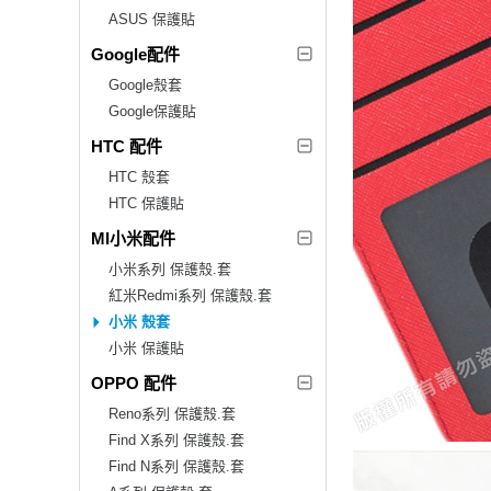
ASUS 保護貼
Google配件
Google殼套
Google保護貼
HTC 配件
HTC 殼套
HTC 保護貼
MI小米配件
小米系列 保護殼.套
紅米Redmi系列 保護殼.套
小米 殼套
小米 保護貼
OPPO 配件
Reno系列 保護殼.套
Find X系列 保護殼.套
Find N系列 保護殼.套