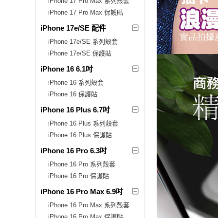
iPhone 17 Pro Max 系列殼套
iPhone 17 Pro Max 保護貼
iPhone 17e/SE 配件
iPhone 17e/SE 系列殼套
iPhone 17e/SE 保護貼
iPhone 16 6.1吋
iPhone 16 系列殼套
iPhone 16 保護貼
iPhone 16 Plus 6.7吋
iPhone 16 Plus 系列殼套
iPhone 16 Plus 保護貼
iPhone 16 Pro 6.3吋
iPhone 16 Pro 系列殼套
iPhone 16 Pro 保護貼
iPhone 16 Pro Max 6.9吋
iPhone 16 Pro Max 系列殼套
iPhone 16 Pro Max 保護貼