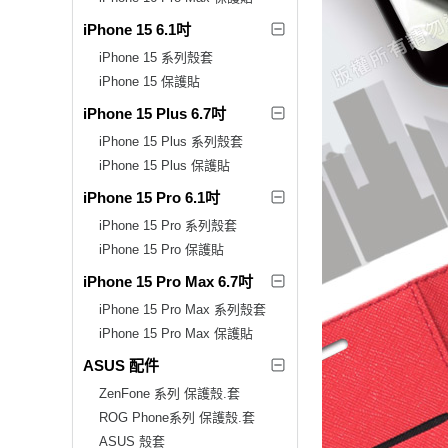
iPhone 15 6.1吋
iPhone 15 系列殼套
iPhone 15 保護貼
iPhone 15 Plus 6.7吋
iPhone 15 Plus 系列殼套
iPhone 15 Plus 保護貼
iPhone 15 Pro 6.1吋
iPhone 15 Pro 系列殼套
iPhone 15 Pro 保護貼
iPhone 15 Pro Max 6.7吋
iPhone 15 Pro Max 系列殼套
iPhone 15 Pro Max 保護貼
ASUS 配件
ZenFone 系列 保護殼.套
ROG Phone系列 保護殼.套
ASUS 殼套