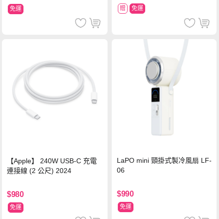
贈
免運
免運
LaPO mini 頸掛式製冷風扇 LF-
【Apple】 240W USB-C 充電
06
連接線 (2 公尺) 2024
$990
$980
免運
免運