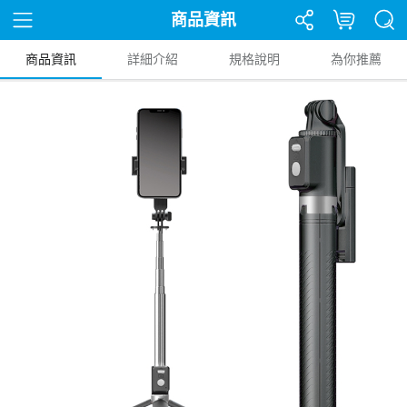
商品資訊
商品資訊
詳細介紹
規格說明
為你推薦