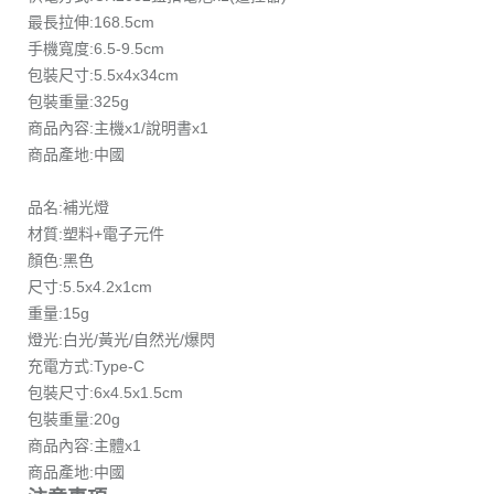
最長拉伸:168.5cm
手機寬度:6.5-9.5cm
包裝尺寸:5.5x4x34cm
包裝重量:325g
商品內容:主機x1/說明書x1
商品產地:中國
品名:補光燈
材質:塑料+電子元件
顏色:黑色
尺寸:5.5x4.2x1cm
重量:15g
燈光:白光/黃光/自然光/爆閃
充電方式:Type-C
包裝尺寸:6x4.5x1.5cm
包裝重量:20g
商品內容:主體x1
商品產地:中國