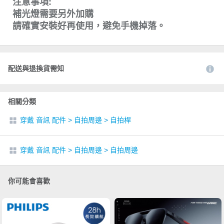
注意事項:
補光燈需要另外加購
請確實安裝好再使用，避免手機掉落。
配送與退換貨需知
相關分類
穿戴 音訊 配件
>
自拍周邊
>
自拍桿
穿戴 音訊 配件
>
自拍周邊
>
自拍周邊
你可能會喜歡