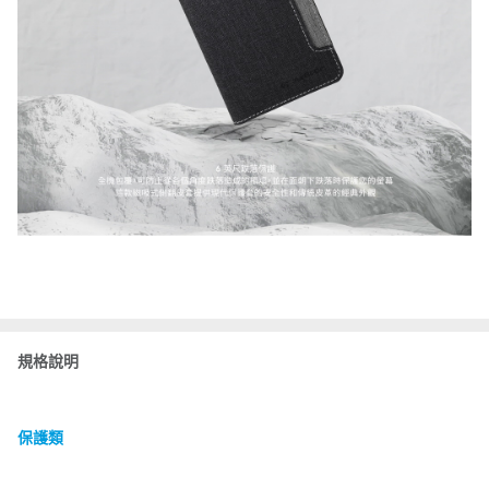
規格說明
保護類