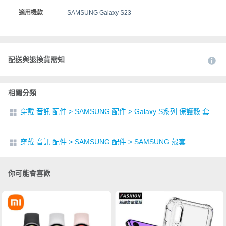
適用機款
SAMSUNG Galaxy S23
配送與退換貨需知
相關分類
穿戴 音訊 配件
>
SAMSUNG 配件
>
Galaxy S系列 保護殼.套
穿戴 音訊 配件
>
SAMSUNG 配件
>
SAMSUNG 殼套
你可能會喜歡