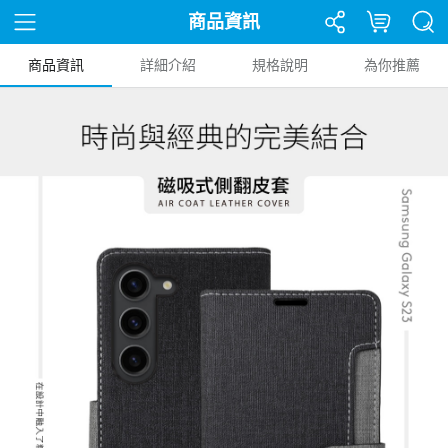
商品資訊
商品資訊
詳細介紹
規格說明
為你推薦