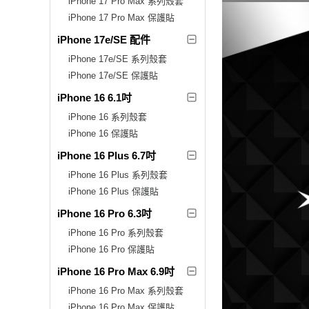
iPhone 17 Pro Max 系列殼套
iPhone 17 Pro Max 保護貼
iPhone 17e/SE 配件
iPhone 17e/SE 系列殼套
iPhone 17e/SE 保護貼
iPhone 16 6.1吋
iPhone 16 系列殼套
iPhone 16 保護貼
iPhone 16 Plus 6.7吋
iPhone 16 Plus 系列殼套
iPhone 16 Plus 保護貼
iPhone 16 Pro 6.3吋
iPhone 16 Pro 系列殼套
iPhone 16 Pro 保護貼
iPhone 16 Pro Max 6.9吋
iPhone 16 Pro Max 系列殼套
iPhone 16 Pro Max 保護貼