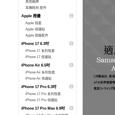
其他廠牌
耳機耗材.配件
Apple 周邊
Apple 殼套
Apple 保護貼
Apple 原廠配件
iPhone 17 6.3吋
iPhone 17 系列殼套
iPhone 17 保護貼
iPhone Air 6.5吋
iPhone Air 系列殼套
iPhone Air 保護貼
iPhone 17 Pro 6.3吋
iPhone 17 Pro 系列殼套
iPhone 17 Pro 保護貼
iPhone 17 Pro Max 6.9吋