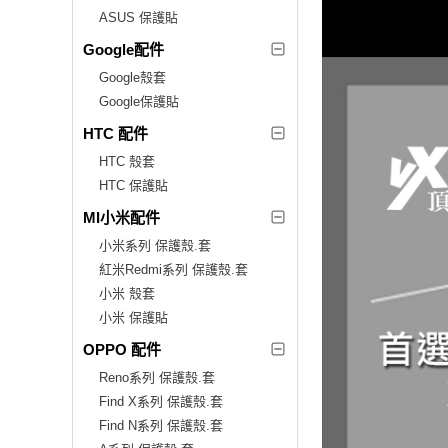
ASUS 保護貼
Google配件
Google殼套
Google保護貼
HTC 配件
HTC 殼套
HTC 保護貼
MI小米配件
小米系列 保護殼.套
紅米Redmi系列 保護殼.套
小米 殼套
小米 保護貼
OPPO 配件
Reno系列 保護殼.套
Find X系列 保護殼.套
Find N系列 保護殼.套