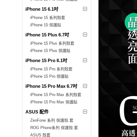
iPhone 15 6.1吋
iPhone 15 系列殼套
iPhone 15 保護貼
iPhone 15 Plus 6.7吋
iPhone 15 Plus 系列殼套
iPhone 15 Plus 保護貼
iPhone 15 Pro 6.1吋
iPhone 15 Pro 系列殼套
iPhone 15 Pro 保護貼
iPhone 15 Pro Max 6.7吋
iPhone 15 Pro Max 系列殼套
iPhone 15 Pro Max 保護貼
ASUS 配件
ZenFone 系列 保護殼.套
ROG Phone系列 保護殼.套
ASUS 殼套