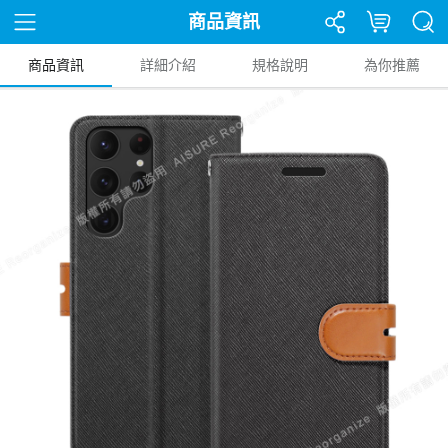
商品資訊
商品資訊
詳細介紹
規格說明
為你推薦