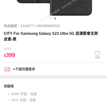
商品編號：1314577 | UA2300003322
CITY For Samsung Galaxy S23 Ultra 5G 浪漫都會支架
皮套-黑
599
$
399
$
收藏
※不適用優惠券
檢驗碼
BSMI 字號：
免驗
NCC 字號：
免驗