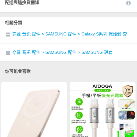
配送與退換貨需知
相關分類
穿戴 音訊 配件
>
SAMSUNG 配件
>
Galaxy S系列 保護殼.套
穿戴 音訊 配件
>
SAMSUNG 配件
>
SAMSUNG 殼套
你可能會喜歡