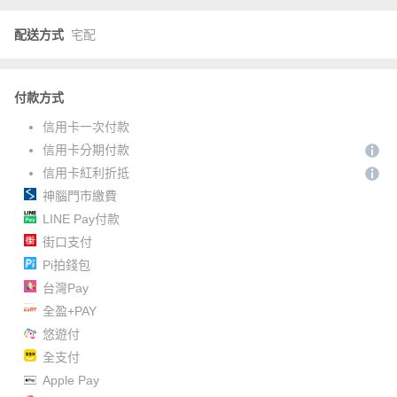
配送方式
宅配
付款方式
信用卡一次付款
信用卡分期付款
信用卡紅利折抵
神腦門市繳費
LINE Pay付款
街口支付
Pi拍錢包
台灣Pay
全盈+PAY
悠遊付
全支付
Apple Pay