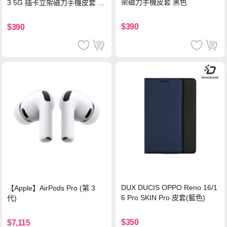
架磁力手機皮套 黑色
3 5G 插卡立架磁力手機皮套 藍
色
$390
$390
DUX DUCIS OPPO Reno 16/1
【Apple】AirPods Pro (第 3
6 Pro SKIN Pro 皮套(藍色)
代)
$350
$7,115