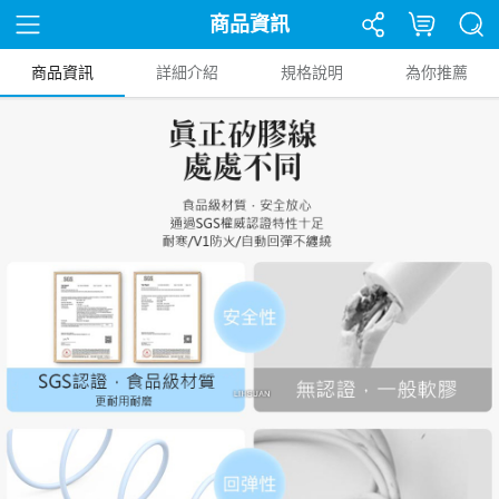
商品資訊
商品資訊
詳細介紹
規格說明
為你推薦