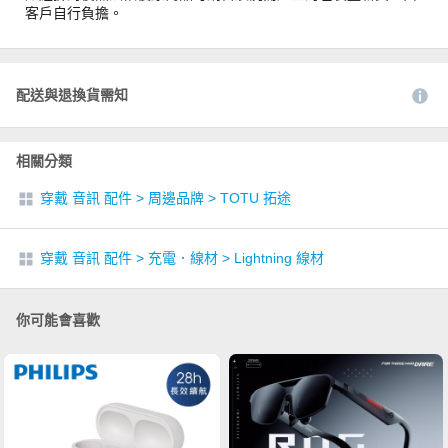
客戶自行負擔。
配送與退換貨需知
相關分類
穿戴 音訊 配件
>
周邊品牌
>
TOTU 拓途
穿戴 音訊 配件
>
充電．線材
>
Lightning 線材
你可能會喜歡