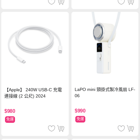
LaPO mini 頸掛式製冷風扇 LF-
【Apple】 240W USB-C 充電
06
連接線 (2 公尺) 2024
$990
$980
免運
免運