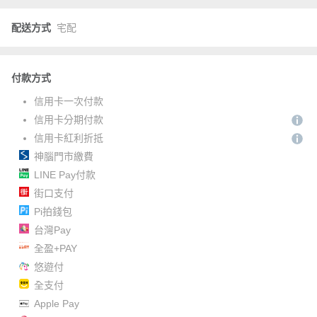
配送方式
宅配
付款方式
信用卡一次付款
信用卡分期付款
信用卡紅利折抵
神腦門市繳費
LINE Pay付款
街口支付
Pi拍錢包
台灣Pay
全盈+PAY
悠遊付
全支付
Apple Pay