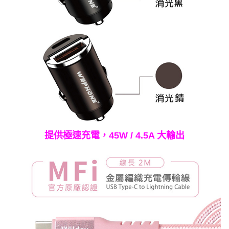
提供極速充電，45W / 4.5A 大輸出