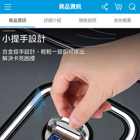
商品資訊
商品資訊
詳細介紹
規格說明
為你推薦