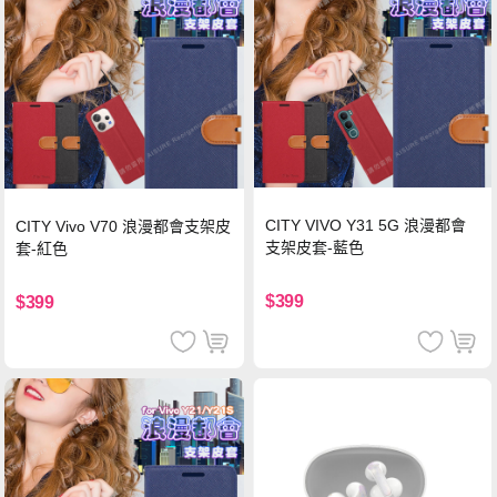
CITY VIVO Y31 5G 浪漫都會
CITY Vivo V70 浪漫都會支架皮
支架皮套-藍色
套-紅色
$399
$399