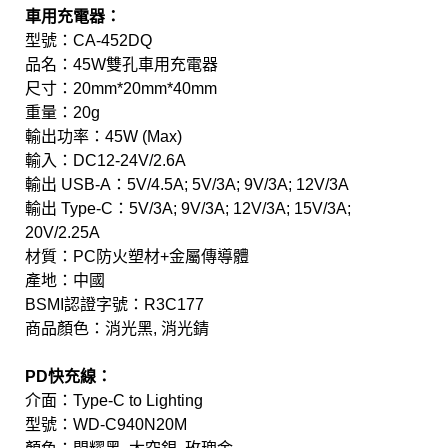
車用充電器：
型號：CA-452DQ
品名：45W雙孔車用充電器
尺寸：20mm*20mm*40mm
重量：20g
輸出功率：45W (Max)
輸入：DC12-24V/2.6A
輸出 USB-A：5V/4.5A; 5V/3A; 9V/3A; 12V/3A
輸出 Type-C：5V/3A; 9V/3A; 12V/3A; 15V/3A;
20V/2.25A
材質：PC防火塑材+金屬傳導體
產地：中國
BSMI認證字號：R3C177
商品顏色：消光黑, 消光錆
PD快充線：
介面：Type-C to Lighting
型號：WD-C940N20M