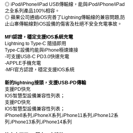
◎ iPod/iPhone/iPad USB傳輸線，能與iPod/iPhone/iPad
之全系列產品100%相容。
◎ 蘋果公司通過iOS完善了Lightning傳輸線的兼容問題,防
止山寨傳輸線對iOS設備的傷害及杜絕不安全充電事故。
MFI認證，穩定支援IOS系統充電
Lightning to Type-C 隨插即用
Type-C設備均能與iPhone極速連接
-可支援USB-C PD3.0快速充電
-APPLE手機充電
-MFI官方認證，穩定支援IOS系統
新的lightning接頭，支援USB-PD傳輸
支援PD快充
IOS智慧型設備兼容性列表；
支援PD快充
IOS智慧型設備兼容性列表；
iPhone8系列,iPhoneX系列,iPhone11系列,iPhone12系
列,iPhone13系列,iPhone14系列